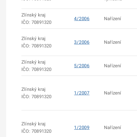
Zlínský kraj
4/2006
Nařízení
IČO: 70891320
Zlínský kraj
3/2006
Nařízení
IČO: 70891320
Zlínský kraj
5/2006
Nařízení
IČO: 70891320
Zlínský kraj
1/2007
Nařízení
IČO: 70891320
Zlínský kraj
1/2009
Nařízení
IČO: 70891320