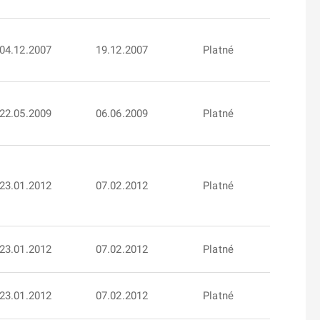
04.12.2007
19.12.2007
Platné
22.05.2009
06.06.2009
Platné
23.01.2012
07.02.2012
Platné
23.01.2012
07.02.2012
Platné
23.01.2012
07.02.2012
Platné