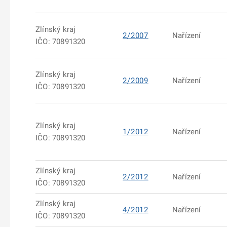
Zlínský kraj
2/2007
Nařízení
IČO: 70891320
Zlínský kraj
2/2009
Nařízení
IČO: 70891320
Zlínský kraj
1/2012
Nařízení
IČO: 70891320
Zlínský kraj
2/2012
Nařízení
IČO: 70891320
Zlínský kraj
4/2012
Nařízení
IČO: 70891320