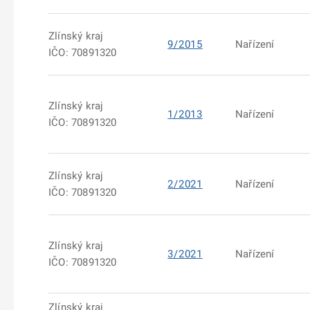
Zlínský kraj
9/2015
Nařízení
IČO: 70891320
Zlínský kraj
1/2013
Nařízení
IČO: 70891320
Zlínský kraj
2/2021
Nařízení
IČO: 70891320
Zlínský kraj
3/2021
Nařízení
IČO: 70891320
Zlínský kraj