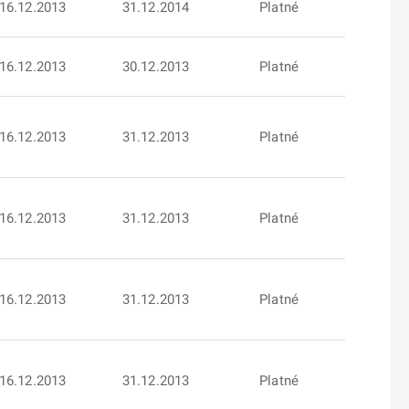
16.12.2013
31.12.2014
Platné
16.12.2013
30.12.2013
Platné
16.12.2013
31.12.2013
Platné
16.12.2013
31.12.2013
Platné
16.12.2013
31.12.2013
Platné
16.12.2013
31.12.2013
Platné