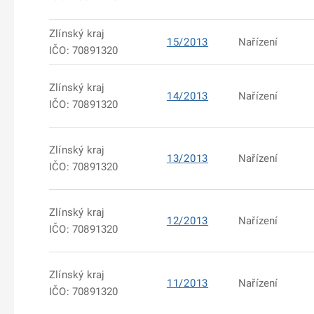
Zlínský kraj
15/2013
Nařízení
IČO: 70891320
Zlínský kraj
14/2013
Nařízení
IČO: 70891320
Zlínský kraj
13/2013
Nařízení
IČO: 70891320
Zlínský kraj
12/2013
Nařízení
IČO: 70891320
Zlínský kraj
11/2013
Nařízení
IČO: 70891320