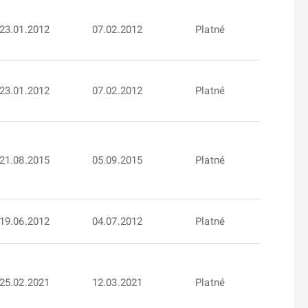
23.01.2012
07.02.2012
Platné
23.01.2012
07.02.2012
Platné
21.08.2015
05.09.2015
Platné
19.06.2012
04.07.2012
Platné
25.02.2021
12.03.2021
Platné