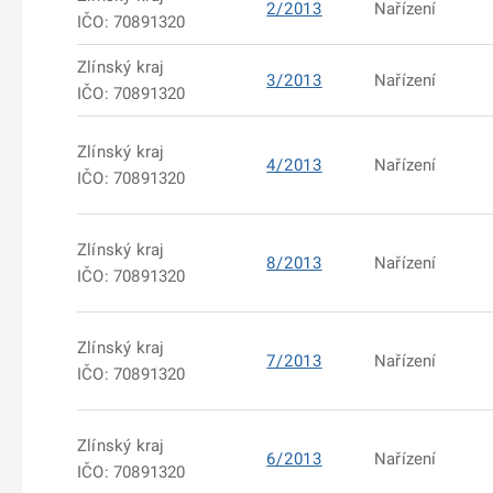
2/2013
Nařízení
IČO: 70891320
Zlínský kraj
3/2013
Nařízení
IČO: 70891320
Zlínský kraj
4/2013
Nařízení
IČO: 70891320
Zlínský kraj
8/2013
Nařízení
IČO: 70891320
Zlínský kraj
7/2013
Nařízení
IČO: 70891320
Zlínský kraj
6/2013
Nařízení
IČO: 70891320