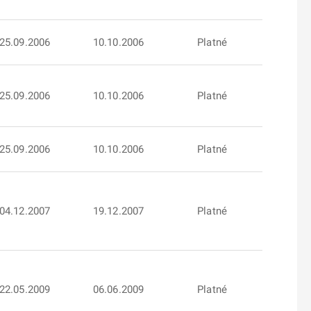
25.09.2006
10.10.2006
Platné
25.09.2006
10.10.2006
Platné
25.09.2006
10.10.2006
Platné
04.12.2007
19.12.2007
Platné
22.05.2009
06.06.2009
Platné