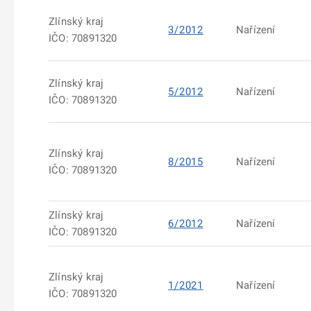
Zlínský kraj
3/2012
Nařízení
IČO: 70891320
Zlínský kraj
5/2012
Nařízení
IČO: 70891320
Zlínský kraj
8/2015
Nařízení
IČO: 70891320
Zlínský kraj
6/2012
Nařízení
IČO: 70891320
Zlínský kraj
1/2021
Nařízení
IČO: 70891320