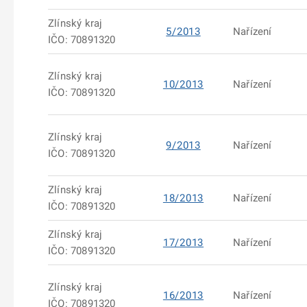
Zlínský kraj
5/2013
Nařízení
IČO: 70891320
Zlínský kraj
10/2013
Nařízení
IČO: 70891320
Zlínský kraj
9/2013
Nařízení
IČO: 70891320
Zlínský kraj
18/2013
Nařízení
IČO: 70891320
Zlínský kraj
17/2013
Nařízení
IČO: 70891320
Zlínský kraj
16/2013
Nařízení
IČO: 70891320