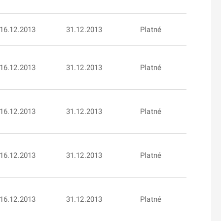
16.12.2013
31.12.2013
Platné
16.12.2013
31.12.2013
Platné
16.12.2013
31.12.2013
Platné
16.12.2013
31.12.2013
Platné
16.12.2013
31.12.2013
Platné