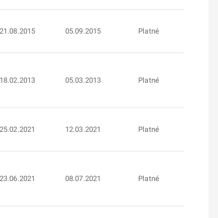
21.08.2015
05.09.2015
Platné
18.02.2013
05.03.2013
Platné
25.02.2021
12.03.2021
Platné
23.06.2021
08.07.2021
Platné