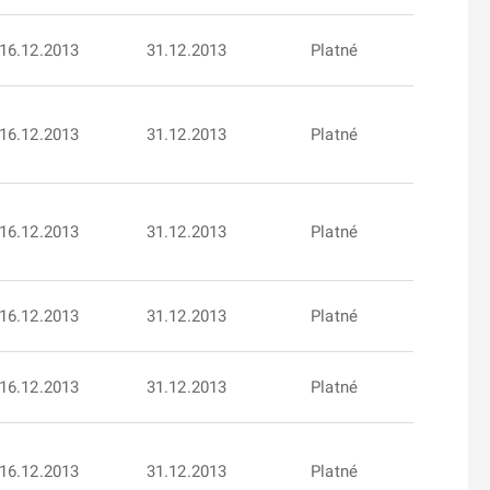
16.12.2013
31.12.2013
Platné
16.12.2013
31.12.2013
Platné
16.12.2013
31.12.2013
Platné
16.12.2013
31.12.2013
Platné
16.12.2013
31.12.2013
Platné
16.12.2013
31.12.2013
Platné