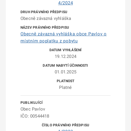
4/2024
Obecně závazná vyhláška
Obecně závazná vyhláška obce Pavlov o
místním poplatku z pobytu
19.12.2024
01.01.2025
Platné
Obec Pavlov
IČO: 00544418