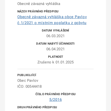
Obecně závazná vyhláška
Obecně závazná vyhláška obce Pavlov
č.1/2021 o místním poplatku z pobytu
06.03.2021
06.04.2021
Zrušeno k 01.01.2025
Obec Pavlov
IČO: 00544418
5/2016