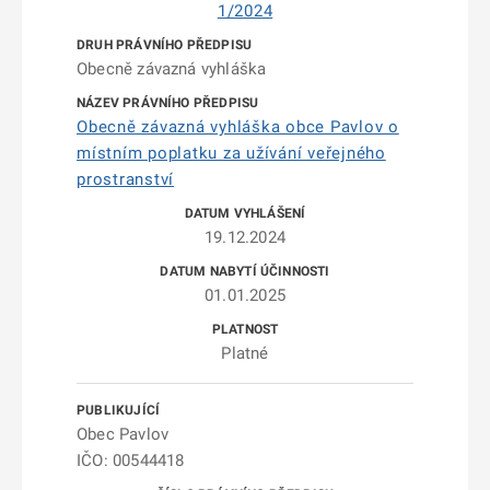
1/2024
Obecně závazná vyhláška
Obecně závazná vyhláška obce Pavlov o
místním poplatku za užívání veřejného
prostranství
19.12.2024
01.01.2025
Platné
Obec Pavlov
IČO: 00544418