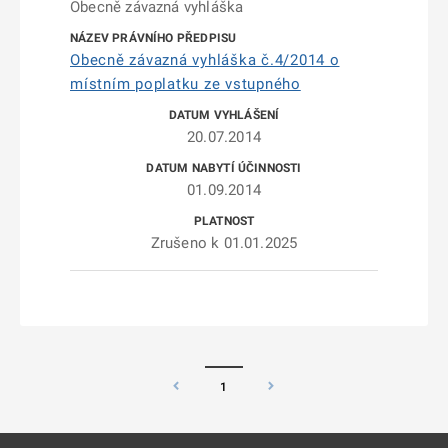
Obecně závazná vyhláška
Obecně závazná vyhláška č.4/2014 o
místním poplatku ze vstupného
20.07.2014
01.09.2014
Zrušeno k 01.01.2025
1