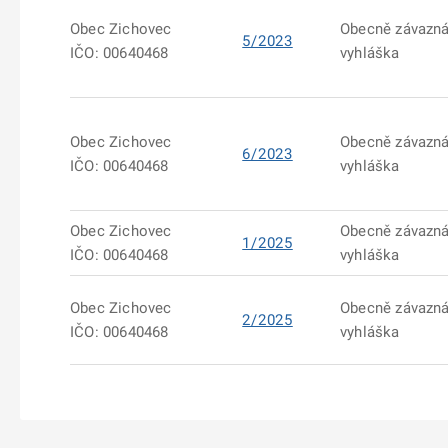
Obec Zichovec
Obecně závazn
5/2023
IČO: 00640468
vyhláška
Obec Zichovec
Obecně závazn
6/2023
IČO: 00640468
vyhláška
Obec Zichovec
Obecně závazn
1/2025
IČO: 00640468
vyhláška
Obec Zichovec
Obecně závazn
2/2025
IČO: 00640468
vyhláška