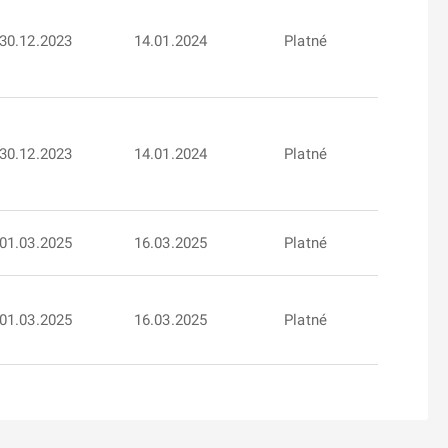
30.12.2023
14.01.2024
Platné
30.12.2023
14.01.2024
Platné
01.03.2025
16.03.2025
Platné
01.03.2025
16.03.2025
Platné