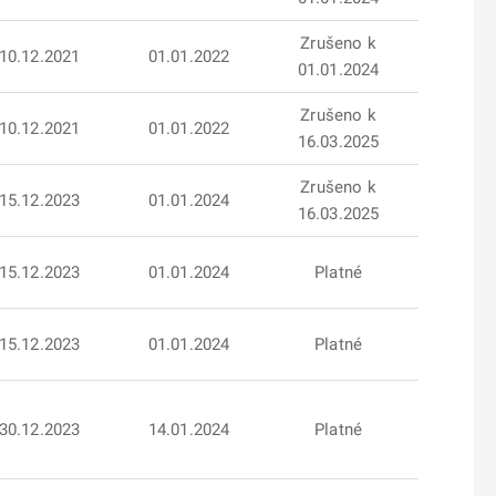
Zrušeno k
10.12.2021
01.01.2022
01.01.2024
Zrušeno k
10.12.2021
01.01.2022
16.03.2025
Zrušeno k
15.12.2023
01.01.2024
16.03.2025
15.12.2023
01.01.2024
Platné
15.12.2023
01.01.2024
Platné
30.12.2023
14.01.2024
Platné