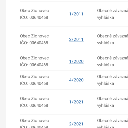
Obec Zichovec
Obecně závazn
1/2011
IČO: 00640468
vyhláška
Obec Zichovec
Obecně závazn
2/2011
IČO: 00640468
vyhláška
Obec Zichovec
Obecně závazn
1/2020
IČO: 00640468
vyhláška
Obec Zichovec
Obecně závazn
4/2020
IČO: 00640468
vyhláška
Obec Zichovec
Obecně závazn
1/2021
IČO: 00640468
vyhláška
Obec Zichovec
Obecně závazn
2/2021
IČO: 00640468
vyhláška