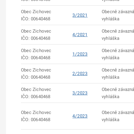
Obec Zichovec
Obecně závazn
3/2021
IČO: 00640468
vyhláška
Obec Zichovec
Obecně závazn
4/2021
IČO: 00640468
vyhláška
Obec Zichovec
Obecně závazn
1/2023
IČO: 00640468
vyhláška
Obec Zichovec
Obecně závazn
2/2023
IČO: 00640468
vyhláška
Obec Zichovec
Obecně závazn
3/2023
IČO: 00640468
vyhláška
Obec Zichovec
Obecně závazn
4/2023
IČO: 00640468
vyhláška