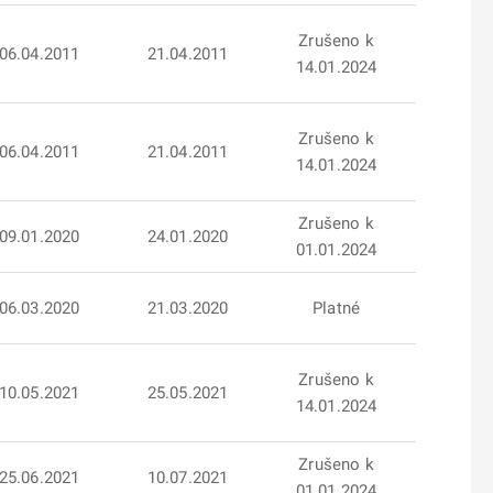
Zrušeno k
06.04.2011
21.04.2011
14.01.2024
Zrušeno k
06.04.2011
21.04.2011
14.01.2024
Zrušeno k
09.01.2020
24.01.2020
01.01.2024
06.03.2020
21.03.2020
Platné
Zrušeno k
10.05.2021
25.05.2021
14.01.2024
Zrušeno k
25.06.2021
10.07.2021
01.01.2024