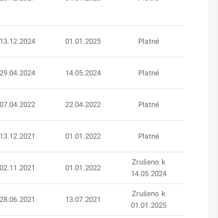
13.12.2024
01.01.2025
Platné
29.04.2024
14.05.2024
Platné
07.04.2022
22.04.2022
Platné
13.12.2021
01.01.2022
Platné
Zrušeno k
02.11.2021
01.01.2022
14.05.2024
Zrušeno k
28.06.2021
13.07.2021
01.01.2025