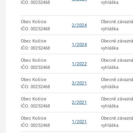
IČO: 00252468
vyhláška
Obec Košice
Obecně závazn
2/2024
IČO: 00252468
vyhláška
Obec Košice
Obecně závazn
1/2024
IČO: 00252468
vyhláška
Obec Košice
Obecně závazn
1/2022
IČO: 00252468
vyhláška
Obec Košice
Obecně závazn
3/2021
IČO: 00252468
vyhláška
Obec Košice
Obecně závazn
2/2021
IČO: 00252468
vyhláška
Obec Košice
Obecně závazn
1/2021
IČO: 00252468
vyhláška