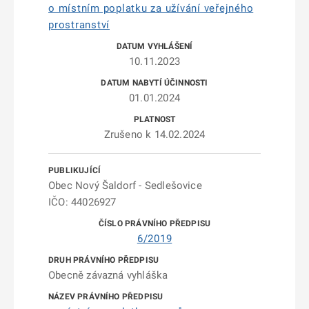
o místním poplatku za užívání veřejného
prostranství
10.11.2023
01.01.2024
Zrušeno k 14.02.2024
Obec Nový Šaldorf - Sedlešovice
IČO: 44026927
6/2019
Obecně závazná vyhláška