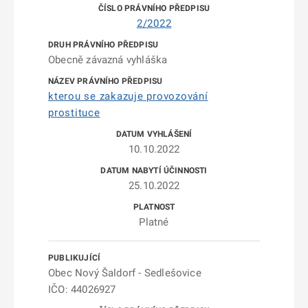
2/2022
Obecně závazná vyhláška
kterou se zakazuje provozování
prostituce
10.10.2022
25.10.2022
Platné
Obec Nový Šaldorf - Sedlešovice
IČO: 44026927