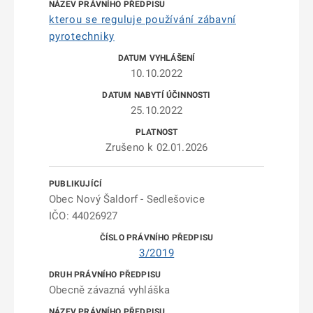
kterou se reguluje používání zábavní
pyrotechniky
10.10.2022
25.10.2022
Zrušeno k 02.01.2026
Obec Nový Šaldorf - Sedlešovice
IČO: 44026927
3/2019
Obecně závazná vyhláška