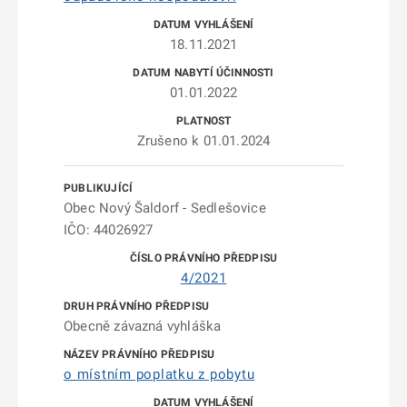
18.11.2021
01.01.2022
Zrušeno k 01.01.2024
Obec Nový Šaldorf - Sedlešovice
IČO: 44026927
4/2021
Obecně závazná vyhláška
o místním poplatku z pobytu