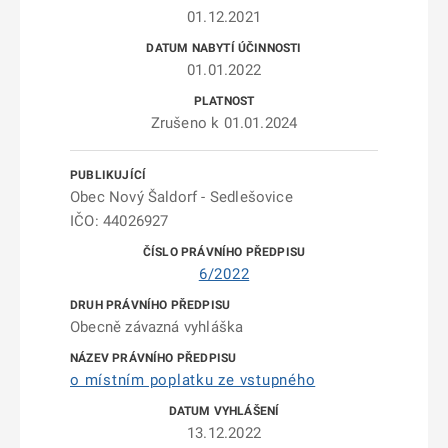
01.12.2021
01.01.2022
Zrušeno k 01.01.2024
Obec Nový Šaldorf - Sedlešovice
IČO: 44026927
6/2022
Obecně závazná vyhláška
o místním poplatku ze vstupného
13.12.2022