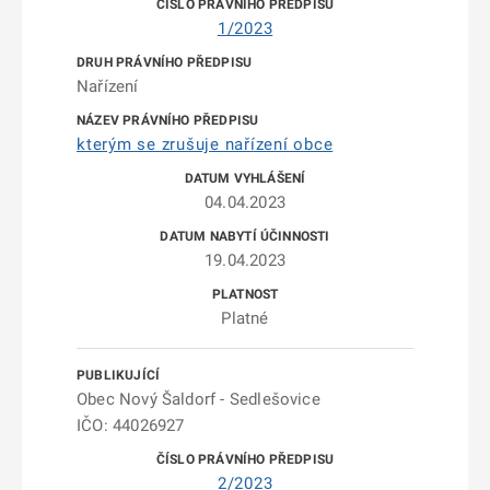
1/2023
Nařízení
kterým se zrušuje nařízení obce
04.04.2023
19.04.2023
Platné
Obec Nový Šaldorf - Sedlešovice
IČO: 44026927
2/2023