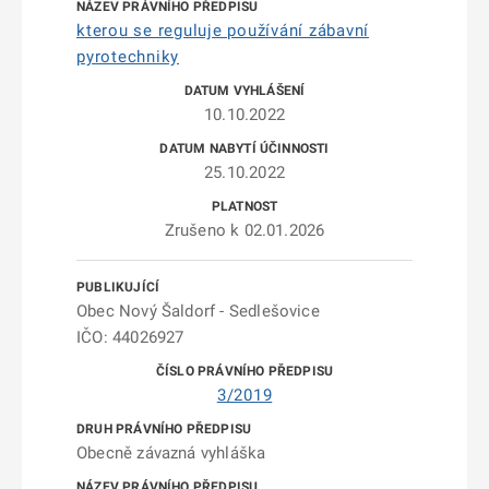
kterou se reguluje používání zábavní
pyrotechniky
10.10.2022
25.10.2022
Zrušeno k 02.01.2026
Obec Nový Šaldorf - Sedlešovice
IČO: 44026927
3/2019
Obecně závazná vyhláška