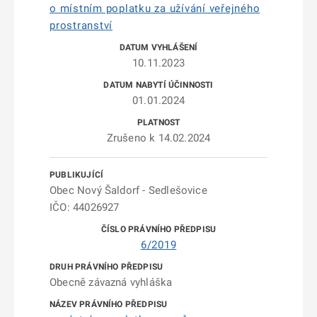
o místním poplatku za užívání veřejného
prostranství
10.11.2023
01.01.2024
Zrušeno k 14.02.2024
Obec Nový Šaldorf - Sedlešovice
IČO: 44026927
6/2019
Obecně závazná vyhláška