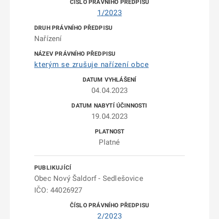
1/2023
Nařízení
kterým se zrušuje nařízení obce
04.04.2023
19.04.2023
Platné
Obec Nový Šaldorf - Sedlešovice
IČO: 44026927
2/2023