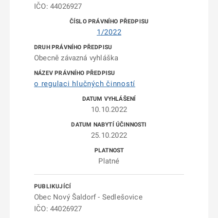
IČO: 44026927
1/2022
Obecně závazná vyhláška
o regulaci hlučných činností
10.10.2022
25.10.2022
Platné
Obec Nový Šaldorf - Sedlešovice
IČO: 44026927