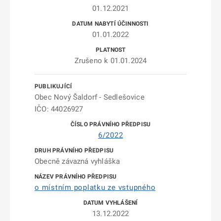
01.12.2021
01.01.2022
Zrušeno k 01.01.2024
Obec Nový Šaldorf - Sedlešovice
IČO: 44026927
6/2022
Obecně závazná vyhláška
o místním poplatku ze vstupného
13.12.2022