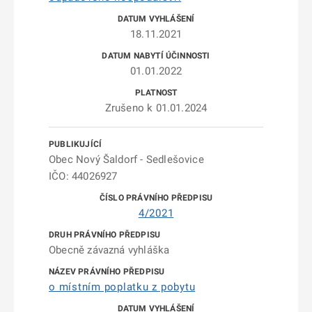
18.11.2021
01.01.2022
Zrušeno k 01.01.2024
Obec Nový Šaldorf - Sedlešovice
IČO: 44026927
4/2021
Obecně závazná vyhláška
o místním poplatku z pobytu