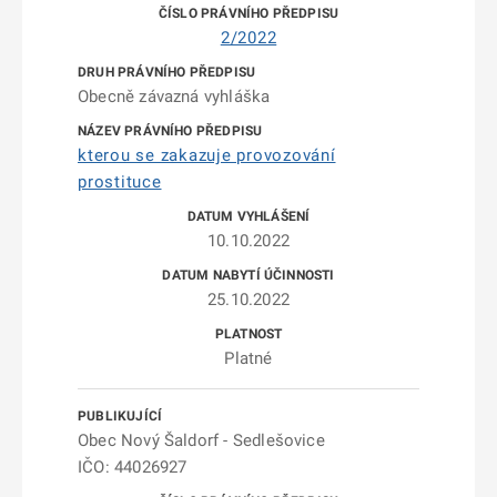
2/2022
Obecně závazná vyhláška
kterou se zakazuje provozování
prostituce
10.10.2022
25.10.2022
Platné
Obec Nový Šaldorf - Sedlešovice
IČO: 44026927