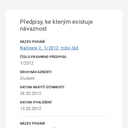
Předpisy, ke kterým existuje
návaznost
Nařízení č. 1/2012, tržní řád
1/2012
Zrušení
28.02.2012
13.02.2012