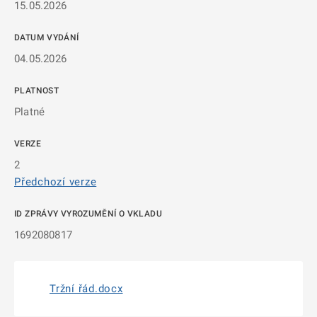
15.05.2026
DATUM VYDÁNÍ
04.05.2026
PLATNOST
Platné
VERZE
2
Předchozí verze
ID ZPRÁVY VYROZUMĚNÍ O VKLADU
1692080817
Tržní řád.docx