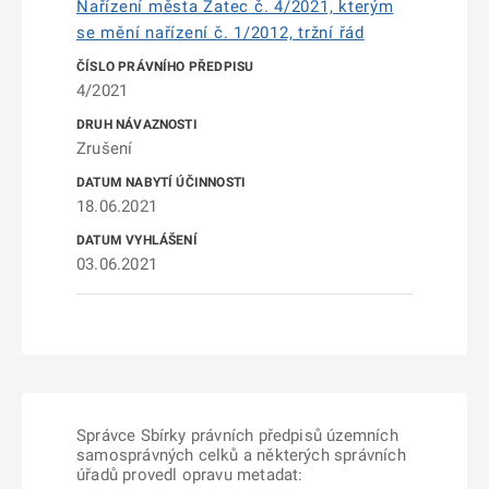
Nařízení města Žatec č. 4/2021, kterým
se mění nařízení č. 1/2012, tržní řád
4/2021
Zrušení
18.06.2021
03.06.2021
Správce Sbírky právních předpisů územních
samosprávných celků a některých správních
úřadů provedl opravu metadat: