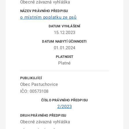
Obecně závazná vyhláška
o místním poplatku ze psů
15.12.2023
01.01.2024
Platné
Obec Pastuchovice
IČO: 00573108
2/2023
Obecně závazná vyhláška