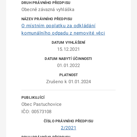
Obecně závazná vyhláška
O místním poplatku za odkládání
komunálního odpadu z nemovité věci
15.12.2021
01.01.2022
Zrušeno k 01.01.2024
Obec Pastuchovice
IČO: 00573108
2/2021