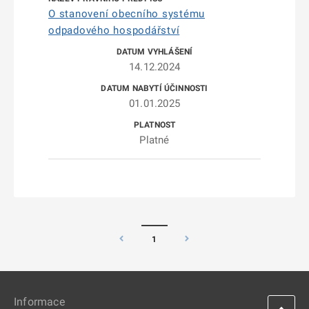
O stanovení obecního systému
odpadového hospodářství
14.12.2024
01.01.2025
Platné
1
Informace