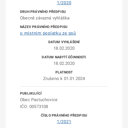
1/2020
Obecně závazná vyhláška
o místním poplatku ze psů
18.02.2020
18.02.2020
Zrušeno k 01.01.2024
Obec Pastuchovice
IČO: 00573108
1/2021