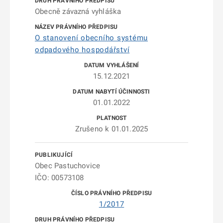
Obecně závazná vyhláška
O stanovení obecního systému
odpadového hospodářství
15.12.2021
01.01.2022
Zrušeno k 01.01.2025
Obec Pastuchovice
IČO: 00573108
1/2017