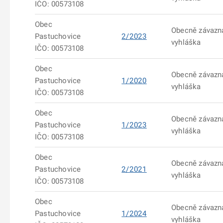
IČO: 00573108
Obec
Obecně závazn
Pastuchovice
2/2023
vyhláška
IČO: 00573108
Obec
Obecně závazn
Pastuchovice
1/2020
vyhláška
IČO: 00573108
Obec
Obecně závazn
Pastuchovice
1/2023
vyhláška
IČO: 00573108
Obec
Obecně závazn
Pastuchovice
2/2021
vyhláška
IČO: 00573108
Obec
Obecně závazn
Pastuchovice
1/2024
vyhláška