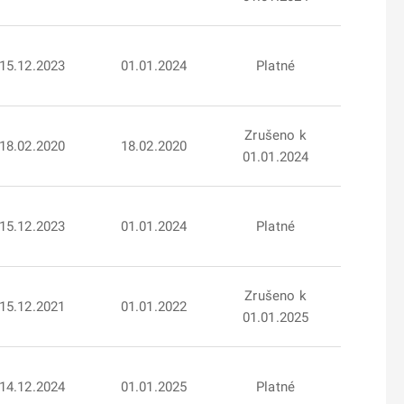
15.12.2023
01.01.2024
Platné
Zrušeno k
18.02.2020
18.02.2020
01.01.2024
15.12.2023
01.01.2024
Platné
Zrušeno k
15.12.2021
01.01.2022
01.01.2025
14.12.2024
01.01.2025
Platné