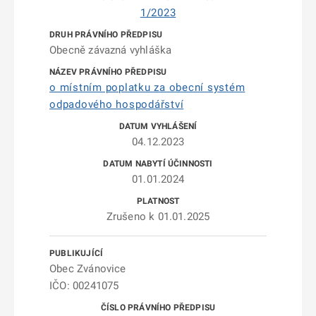
1/2023
Obecně závazná vyhláška
o místním poplatku za obecní systém
odpadového hospodářství
04.12.2023
01.01.2024
Zrušeno k 01.01.2025
Obec Zvánovice
IČO: 00241075