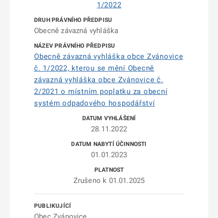
1/2022
Obecně závazná vyhláška
Obecně závazná vyhláška obce Zvánovice
č. 1/2022, kterou se mění Obecně
závazná vyhláška obce Zvánovice č.
2/2021 o místním poplatku za obecní
systém odpadového hospodářství
28.11.2022
01.01.2023
Zrušeno k 01.01.2025
Obec Zvánovice