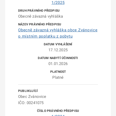
1/2025
Obecně závazná vyhláška
Obecně závazná vyhláška obce Zvánovice
o místním poplatku z pobytu
17.12.2025
01.01.2026
Platné
Obec Zvánovice
IČO: 00241075