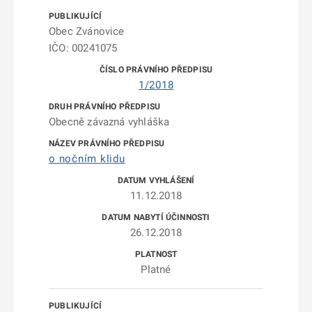
Obec Zvánovice
IČO: 00241075
1/2018
Obecně závazná vyhláška
o nočním klidu
11.12.2018
26.12.2018
Platné