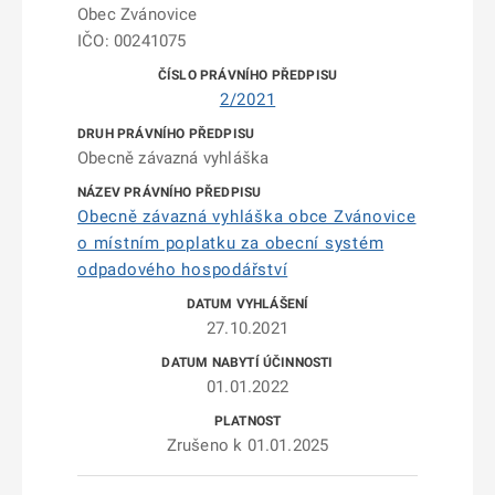
Obec Zvánovice
IČO: 00241075
2/2021
Obecně závazná vyhláška
Obecně závazná vyhláška obce Zvánovice
o místním poplatku za obecní systém
odpadového hospodářství
27.10.2021
01.01.2022
Zrušeno k 01.01.2025