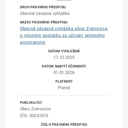
Obecně závazná vyhláška
Obecně závazná vyhláška obce Zvánovice
o místním poplatku za užívání veřejného
prostranství
17.12.2025
01.01.2026
Platné
Obec Zvánovice
IČO: 00241075