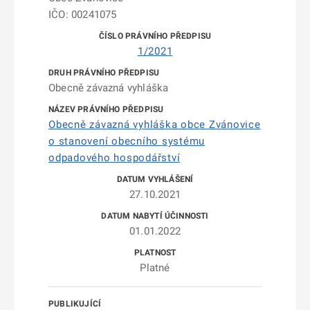
IČO: 00241075
1/2021
Obecně závazná vyhláška
Obecně závazná vyhláška obce Zvánovice
o stanovení obecního systému
odpadového hospodářství
27.10.2021
01.01.2022
Platné