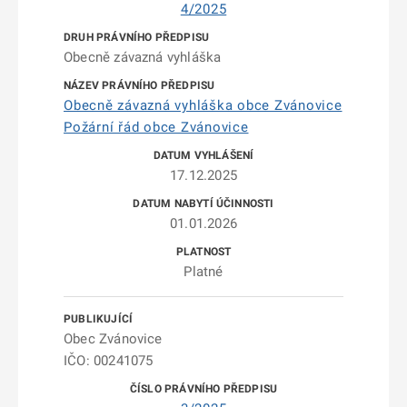
4/2025
Obecně závazná vyhláška
Obecně závazná vyhláška obce Zvánovice
Požární řád obce Zvánovice
17.12.2025
01.01.2026
Platné
Obec Zvánovice
IČO: 00241075