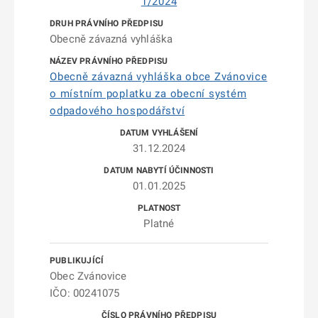
1/2024
Obecně závazná vyhláška
Obecně závazná vyhláška obce Zvánovice
o místním poplatku za obecní systém
odpadového hospodářství
31.12.2024
01.01.2025
Platné
Obec Zvánovice
IČO: 00241075