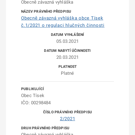
Obecně závazná vyhláška
Obecně závazná vyhláška obce Tísek
č.1/2021 o regulaci hlučných činnosti
05.03.2021
20.03.2021
Platné
Obec Tísek
IČO: 00298484
2/2021
Obecně závazná vyhláška