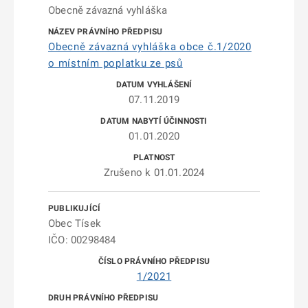
Obecně závazná vyhláška
Obecně závazná vyhláška obce č.1/2020
o místním poplatku ze psů
07.11.2019
01.01.2020
Zrušeno k 01.01.2024
Obec Tísek
IČO: 00298484
1/2021