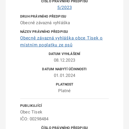
5/2023
Obecně závazná vyhláška
Obecně závazná vyhláška obce Tísek o
místním poplatku ze psů
08.12.2023
01.01.2024
Platné
Obec Tísek
IČO: 00298484