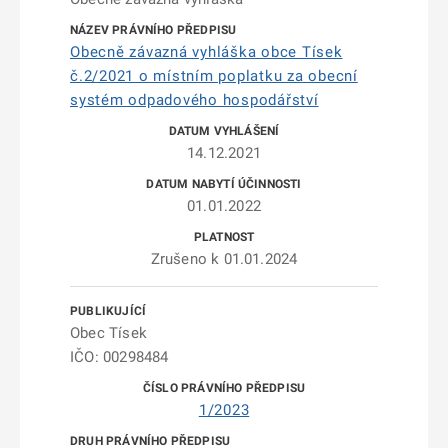
Obecně závazná vyhláška obce Tísek
č.2/2021 o místním poplatku za obecní
systém odpadového hospodářství
14.12.2021
01.01.2022
Zrušeno k 01.01.2024
Obec Tísek
IČO: 00298484
1/2023