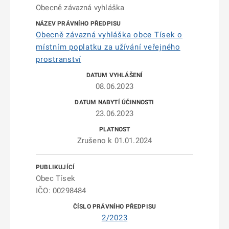
Obecně závazná vyhláška
Obecně závazná vyhláška obce Tísek o
místním poplatku za užívání veřejného
prostranství
08.06.2023
23.06.2023
Zrušeno k 01.01.2024
Obec Tísek
IČO: 00298484
2/2023