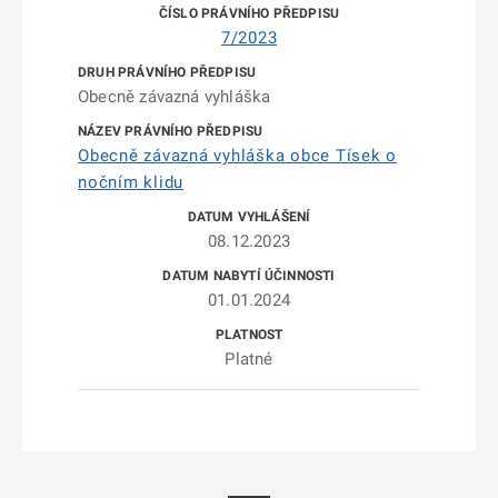
7/2023
Obecně závazná vyhláška
Obecně závazná vyhláška obce Tísek o
nočním klidu
08.12.2023
01.01.2024
Platné