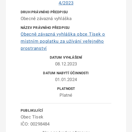
4/2023
Obecně závazná vyhláška
Obecně závazná vyhláška obce Tísek o
místním poplatku za užívání veřejného
prostranství
08.12.2023
01.01.2024
Platné
Obec Tísek
IČO: 00298484