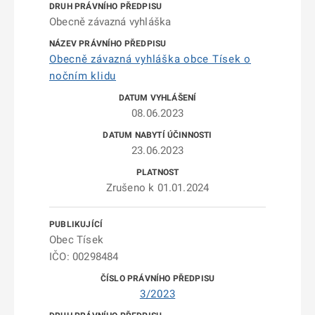
Obecně závazná vyhláška
Obecně závazná vyhláška obce Tísek o
nočním klidu
08.06.2023
23.06.2023
Zrušeno k 01.01.2024
Obec Tísek
IČO: 00298484
3/2023