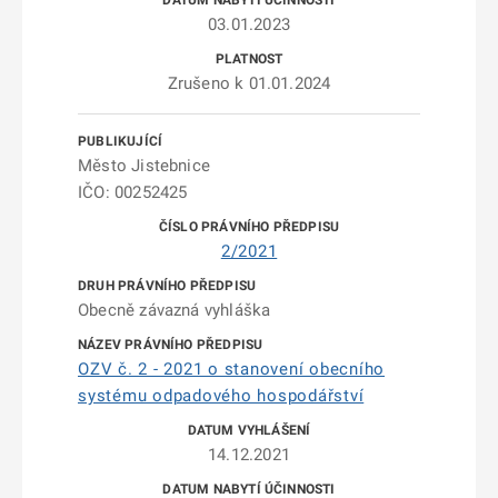
03.01.2023
Zrušeno k 01.01.2024
Město Jistebnice
IČO: 00252425
2/2021
Obecně závazná vyhláška
OZV č. 2 - 2021 o stanovení obecního
systému odpadového hospodářství
14.12.2021