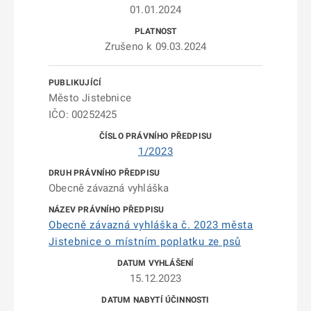
01.01.2024
Zrušeno k 09.03.2024
Město Jistebnice
IČO: 00252425
1/2023
Obecně závazná vyhláška
Obecně závazná vyhláška č. 2023 města
Jistebnice o místním poplatku ze psů
15.12.2023