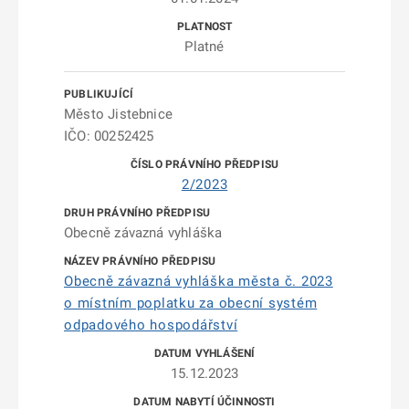
Platné
Město Jistebnice
IČO: 00252425
2/2023
Obecně závazná vyhláška
Obecně závazná vyhláška města č. 2023
o místním poplatku za obecní systém
odpadového hospodářství
15.12.2023