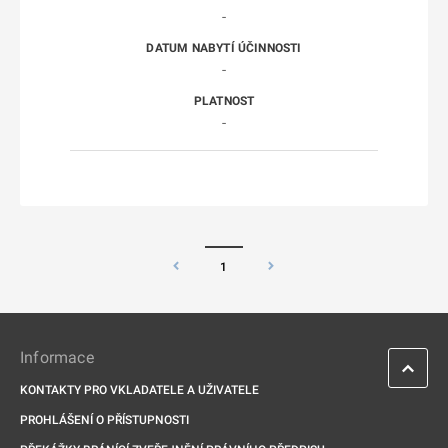
-
-
-
1
Informace
KONTAKTY PRO VKLADATELE A UŽIVATELE
PROHLÁŠENÍ O PŘÍSTUPNOSTI