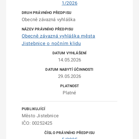
1/2026
Obecně závazná vyhláška
Obecně závazná vyhláška města
Jistebnice o nočním klidu
14.05.2026
29.05.2026
Platné
Město Jistebnice
IČO: 00252425