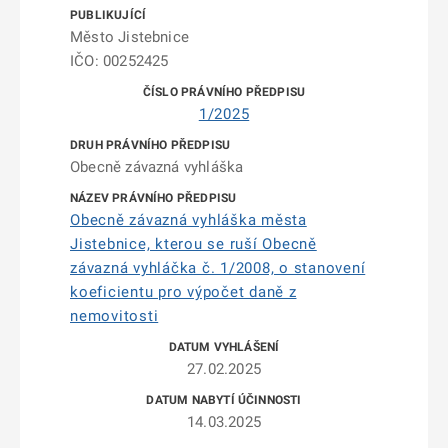
Město Jistebnice
IČO: 00252425
1/2025
Obecně závazná vyhláška
Obecně závazná vyhláška města
Jistebnice, kterou se ruší Obecně
závazná vyhláčka č. 1/2008, o stanovení
koeficientu pro výpočet daně z
nemovitosti
27.02.2025
14.03.2025