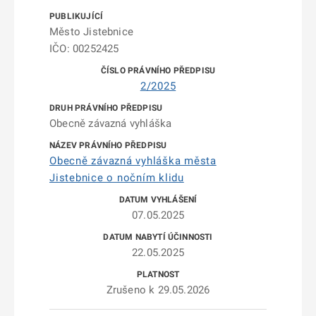
Město Jistebnice
IČO: 00252425
2/2025
Obecně závazná vyhláška
Obecně závazná vyhláška města
Jistebnice o nočním klidu
07.05.2025
22.05.2025
Zrušeno k 29.05.2026