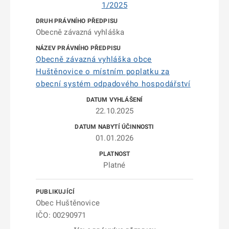
1/2025
Obecně závazná vyhláška
Obecně závazná vyhláška obce
Huštěnovice o místním poplatku za
obecní systém odpadového hospodářství
22.10.2025
01.01.2026
Platné
Obec Huštěnovice
IČO: 00290971