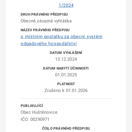
1/2024
Obecně závazná vyhláška
o místním poplatku za obecní systém
odpadového hospodářství
13.12.2024
01.01.2025
Zrušeno k 01.01.2026
Obec Huštěnovice
IČO: 00290971