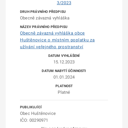
3/2023
Obecně závazná vyhláška
Obecně závazná vyhláška obce
Huštěnovice o místním poplatku za
užívání veřejného prostranství
15.12.2023
01.01.2024
Platné
Obec Huštěnovice
IČO: 00290971