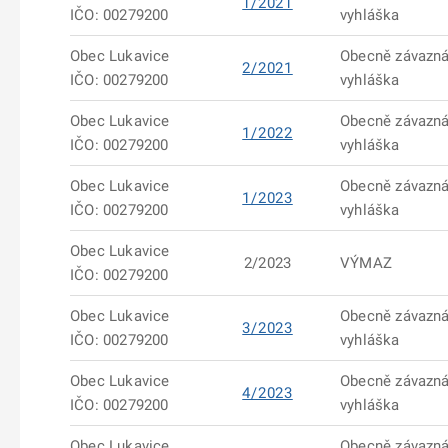
1/2021
IČO: 00279200
vyhláška
Obec Lukavice
Obecně závazn
2/2021
IČO: 00279200
vyhláška
Obec Lukavice
Obecně závazn
1/2022
IČO: 00279200
vyhláška
Obec Lukavice
Obecně závazn
1/2023
IČO: 00279200
vyhláška
Obec Lukavice
2/2023
VÝMAZ
IČO: 00279200
Obec Lukavice
Obecně závazn
3/2023
IČO: 00279200
vyhláška
Obec Lukavice
Obecně závazn
4/2023
IČO: 00279200
vyhláška
Obec Lukavice
Obecně závazn