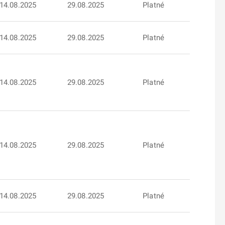
14.08.2025
29.08.2025
Platné
14.08.2025
29.08.2025
Platné
14.08.2025
29.08.2025
Platné
14.08.2025
29.08.2025
Platné
14.08.2025
29.08.2025
Platné