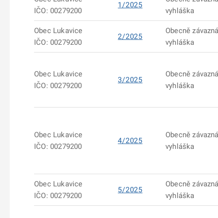
1/2025
IČO: 00279200
vyhláška
Obec Lukavice
Obecně závazn
2/2025
IČO: 00279200
vyhláška
Obec Lukavice
Obecně závazn
3/2025
IČO: 00279200
vyhláška
Obec Lukavice
Obecně závazn
4/2025
IČO: 00279200
vyhláška
Obec Lukavice
Obecně závazn
5/2025
IČO: 00279200
vyhláška