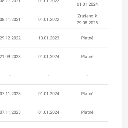
08.11.2021
01.01.2022
01.01.2024
Zrušeno k
08.11.2021
01.01.2022
29.08.2025
29.12.2022
13.01.2023
Platné
21.09.2023
01.01.2024
Platné
-
-
-
07.11.2023
01.01.2024
Platné
07.11.2023
01.01.2024
Platné