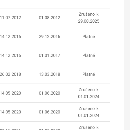
Zrušeno k
11.07.2012
01.08.2012
29.08.2025
14.12.2016
29.12.2016
Platné
14.12.2016
01.01.2017
Platné
26.02.2018
13.03.2018
Platné
Zrušeno k
14.05.2020
01.06.2020
01.01.2024
Zrušeno k
14.05.2020
01.06.2020
01.01.2024
Zrušeno k