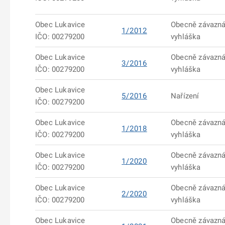
Obec Lukavice
Obecně závazn
1/2012
IČO: 00279200
vyhláška
Obec Lukavice
Obecně závazn
3/2016
IČO: 00279200
vyhláška
Obec Lukavice
5/2016
Nařízení
IČO: 00279200
Obec Lukavice
Obecně závazn
1/2018
IČO: 00279200
vyhláška
Obec Lukavice
Obecně závazn
1/2020
IČO: 00279200
vyhláška
Obec Lukavice
Obecně závazn
2/2020
IČO: 00279200
vyhláška
Obec Lukavice
Obecně závazn