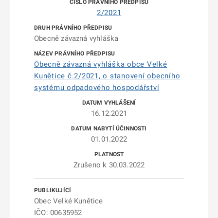
2/2021
Obecně závazná vyhláška
Obecně závazná vyhláška obce Velké
Kunětice č.2/2021, o stanovení obecního
systému odpadového hospodářství
16.12.2021
01.01.2022
Zrušeno k 30.03.2022
Obec Velké Kunětice
IČO: 00635952