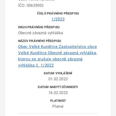
IČO: 00635952
1/2023
Obecně závazná vyhláška
Obec Velké Kunětice Zastupitelstvo obce
Velké Kunětice Obecně závazná vyhláška,
kterou se zrušuje obecně závazná
vyhláška č. 1/2022
01.02.2023
16.02.2023
Platné