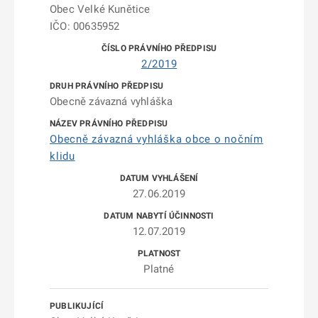
Obec Velké Kunětice
IČO: 00635952
2/2019
Obecně závazná vyhláška
Obecně závazná vyhláška obce o nočním
klidu
27.06.2019
12.07.2019
Platné