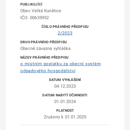
Obec Velké Kunětice
IČO: 00635952
2/2023
Obecně závazná vyhláška
o místním poplatku za obecní systém
odpadového hospodářství
04.12.2023
01.01.2024
Zrušeno k 01.01.2025