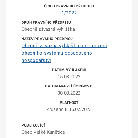
1/2022
Obecně závazná vyhláška
Obecně závazná vyhláška o stanovení
obecního systému odpadového
hospodářství
15.03.2022
30.03.2022
Zrušeno k 16.02.2023
Obec Velké Kunětice