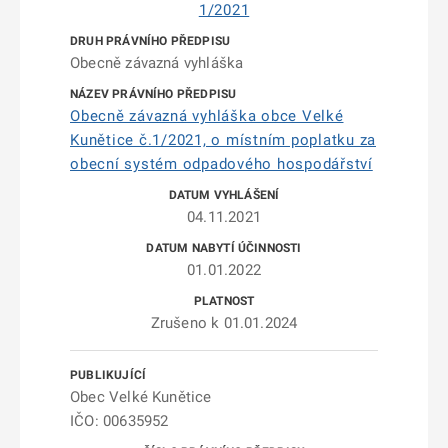
1/2021
Obecně závazná vyhláška
Obecně závazná vyhláška obce Velké
Kunětice č.1/2021, o místním poplatku za
obecní systém odpadového hospodářství
04.11.2021
01.01.2022
Zrušeno k 01.01.2024
Obec Velké Kunětice
IČO: 00635952