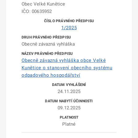
Obec Velké Kunětice
IČO: 00635952
1/2025
Obecně závazná vyhláška
Obecně závazná vyhláška obce Velké
Kunětice o stanovení obecního systému
odpadového hospodářství
24.11.2025
09.12.2025
Platné