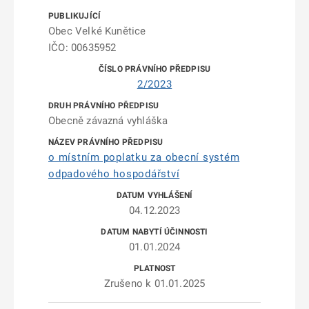
Obec Velké Kunětice
IČO: 00635952
2/2023
Obecně závazná vyhláška
o místním poplatku za obecní systém
odpadového hospodářství
04.12.2023
01.01.2024
Zrušeno k 01.01.2025