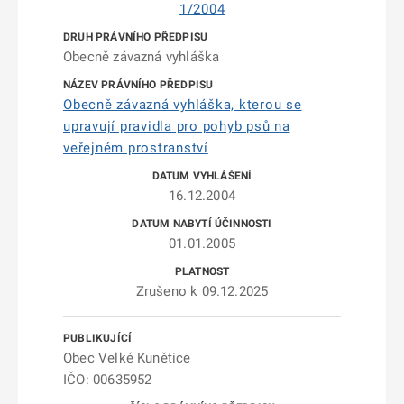
1/2004
Obecně závazná vyhláška
Obecně závazná vyhláška, kterou se
upravují pravidla pro pohyb psů na
veřejném prostranství
16.12.2004
01.01.2005
Zrušeno k 09.12.2025
Obec Velké Kunětice
IČO: 00635952