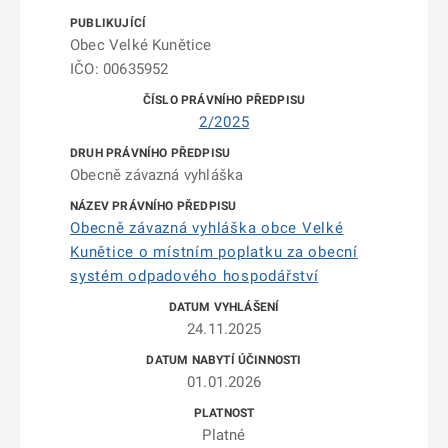
Obec Velké Kunětice
IČO: 00635952
2/2025
Obecně závazná vyhláška
Obecně závazná vyhláška obce Velké
Kunětice o místním poplatku za obecní
systém odpadového hospodářství
24.11.2025
01.01.2026
Platné