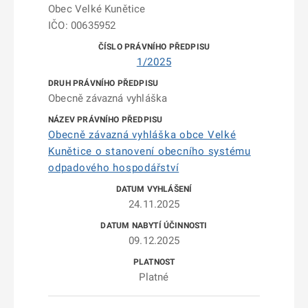
Obec Velké Kunětice
IČO: 00635952
1/2025
Obecně závazná vyhláška
Obecně závazná vyhláška obce Velké
Kunětice o stanovení obecního systému
odpadového hospodářství
24.11.2025
09.12.2025
Platné