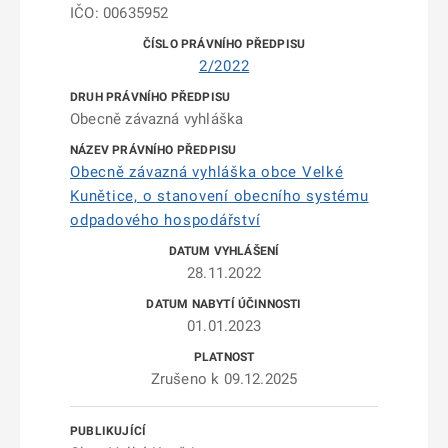
IČO: 00635952
2/2022
Obecně závazná vyhláška
Obecně závazná vyhláška obce Velké
Kunětice, o stanovení obecního systému
odpadového hospodářství
28.11.2022
01.01.2023
Zrušeno k 09.12.2025