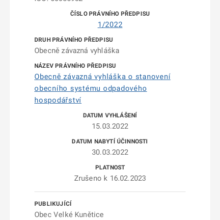
1/2022
Obecně závazná vyhláška
Obecně závazná vyhláška o stanovení
obecního systému odpadového
hospodářství
15.03.2022
30.03.2022
Zrušeno k 16.02.2023
Obec Velké Kunětice