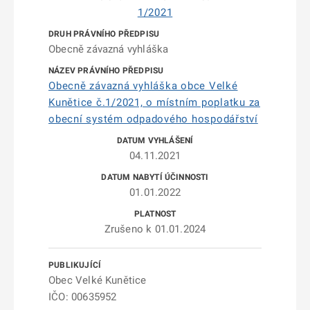
1/2021
Obecně závazná vyhláška
Obecně závazná vyhláška obce Velké
Kunětice č.1/2021, o místním poplatku za
obecní systém odpadového hospodářství
04.11.2021
01.01.2022
Zrušeno k 01.01.2024
Obec Velké Kunětice
IČO: 00635952