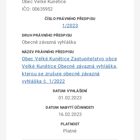
Obec Velké Kunětice
IČO: 00635952
1/2023
Obecně závazná vyhláška
Obec Velké Kunětice Zastupitelstvo obce
Velké Kunětice Obecně závazná vyhláška,
kterou se zrušuje obecně závazná
vyhláška č. 1/2022
01.02.2023
16.02.2023
Platné