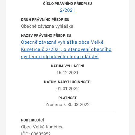
2/2021
Obecně závazná vyhláška
Obecně závazná vyhláška obce Velké
Kunětice č.2/2021, o stanovení obecního
systému odpadového hospodářství
16.12.2021
01.01.2022
Zrušeno k 30.03.2022
Obec Velké Kunětice
IČO: 00635952