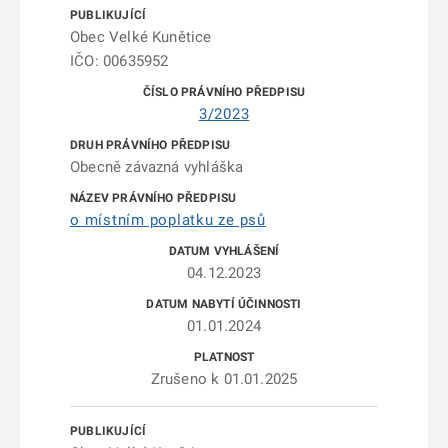
Obec Velké Kunětice
IČO: 00635952
3/2023
Obecně závazná vyhláška
o místním poplatku ze psů
04.12.2023
01.01.2024
Zrušeno k 01.01.2025