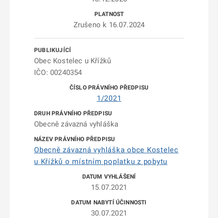
Zrušeno k 16.07.2024
Obec Kostelec u Křížků
IČO: 00240354
1/2021
Obecně závazná vyhláška
Obecně závazná vyhláška obce Kostelec
u Křížků o místním poplatku z pobytu
15.07.2021
30.07.2021