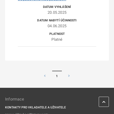
20.05.2025
04.06.2025
Platné
1
Informace
KONTAKTY PRO VKLADATELE A UŽIVATELE