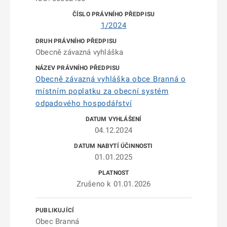
1/2024
Obecně závazná vyhláška
Obecně závazná vyhláška obce Branná o
místním poplatku za obecní systém
odpadového hospodářství
04.12.2024
01.01.2025
Zrušeno k 01.01.2026
Obec Branná