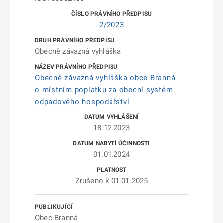
2/2023
Obecně závazná vyhláška
Obecně závazná vyhláška obce Branná
o místním poplatku za obecní systém
odpadového hospodářství
18.12.2023
01.01.2024
Zrušeno k 01.01.2025
Obec Branná