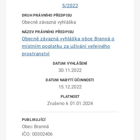
5/2022
Obecně závazná vyhláška
Obecně závazná vyhláška obce Branná o
místním poplatku za užívání veřejného
prostranství
30.11.2022
15.12.2022
Zrušeno k 01.01.2024
Obec Branná
IČO: 00302406