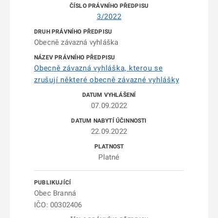
3/2022
Obecně závazná vyhláška
Obecně závazná vyhláška, kterou se
zrušují některé obecně závazné vyhlášky
07.09.2022
22.09.2022
Platné
Obec Branná
IČO: 00302406