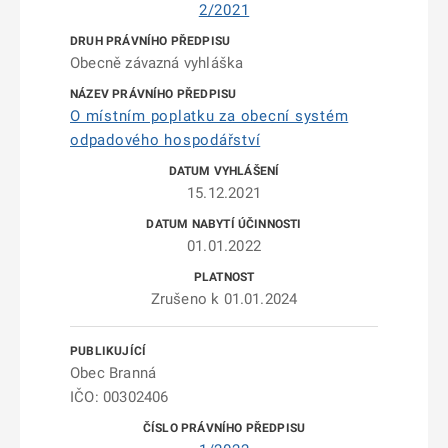
2/2021
Obecně závazná vyhláška
O místním poplatku za obecní systém
odpadového hospodářství
15.12.2021
01.01.2022
Zrušeno k 01.01.2024
Obec Branná
IČO: 00302406