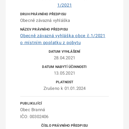
1/2021
Obecně závazná vyhláška
Obecně závazná vyhláška obce č.1/2021
o místním poplatku z pobytu
28.04.2021
13.05.2021
Zrušeno k 01.01.2024
Obec Branná
IČO: 00302406