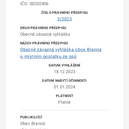
IČO: 00302406
3/2023
Obecně závazná vyhláška
Obecně závazná vyhláška obce Branná
o místním poplatku ze psů
18.12.2023
01.01.2024
Platné
Obec Branná