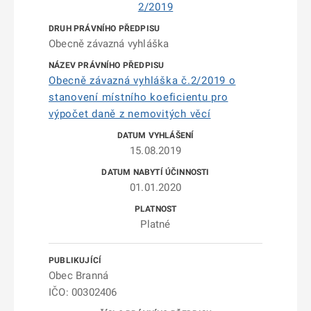
2/2019
Obecně závazná vyhláška
Obecně závazná vyhláška č.2/2019 o
stanovení místního koeficientu pro
výpočet daně z nemovitých věcí
15.08.2019
01.01.2020
Platné
Obec Branná
IČO: 00302406