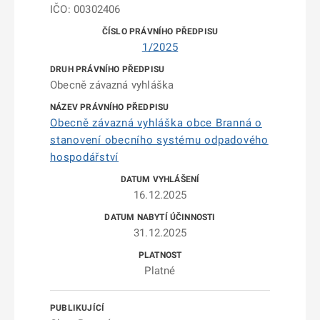
IČO: 00302406
1/2025
Obecně závazná vyhláška
Obecně závazná vyhláška obce Branná o
stanovení obecního systému odpadového
hospodářství
16.12.2025
31.12.2025
Platné