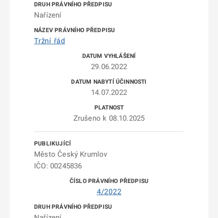
Nařízení
Tržní řád
29.06.2022
14.07.2022
Zrušeno k 08.10.2025
Město Český Krumlov
IČO: 00245836
4/2022
Nařízení