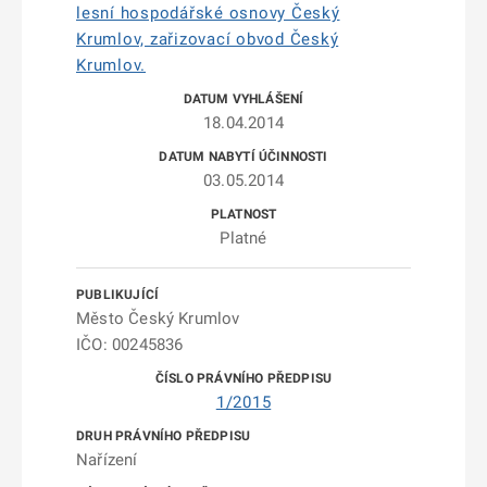
lesní hospodářské osnovy Český
Krumlov, zařizovací obvod Český
Krumlov.
18.04.2014
03.05.2014
Platné
Město Český Krumlov
IČO: 00245836
1/2015
Nařízení