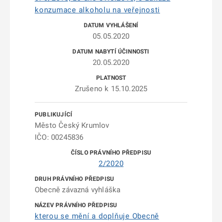
konzumace alkoholu na veřejnosti
05.05.2020
20.05.2020
Zrušeno k 15.10.2025
Město Český Krumlov
IČO: 00245836
2/2020
Obecně závazná vyhláška
kterou se mění a doplňuje Obecně