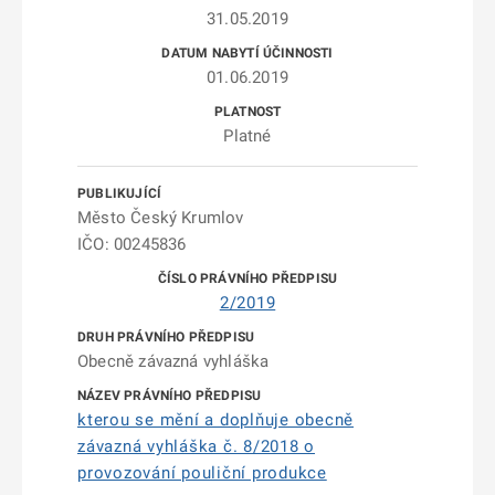
31.05.2019
01.06.2019
Platné
Město Český Krumlov
IČO: 00245836
2/2019
Obecně závazná vyhláška
kterou se mění a doplňuje obecně
závazná vyhláška č. 8/2018 o
provozování pouliční produkce