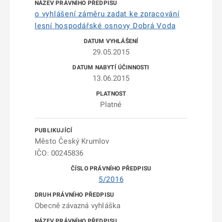
o vyhlášení záměru zadat ke zpracování
lesní hospodářské osnovy Dobrá Voda
29.05.2015
13.06.2015
Platné
Město Český Krumlov
IČO: 00245836
5/2016
Obecně závazná vyhláška