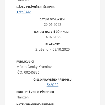
Tržní řád
29.06.2022
14.07.2022
Zrušeno k 08.10.2025
Město Český Krumlov
IČO: 00245836
5/2022
Nařízení