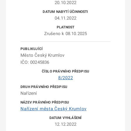
20.10.2022
04.11.2022
Zrušeno k 08.10.2025
Město Český Krumlov
IČO: 00245836
8/2022
Nařízení
Nařízení města Český Krumlov
12.12.2022