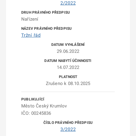
2/2022
Nařízení
Tržní řád
29.06.2022
14.07.2022
Zrušeno k 08.10.2025
Město Český Krumlov
IČO: 00245836
3/2022