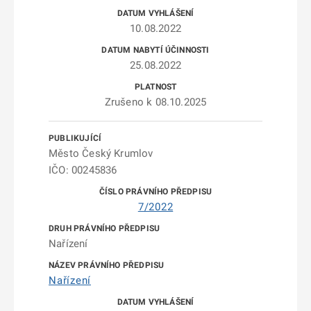
10.08.2022
25.08.2022
Zrušeno k 08.10.2025
Město Český Krumlov
IČO: 00245836
7/2022
Nařízení
Nařízení