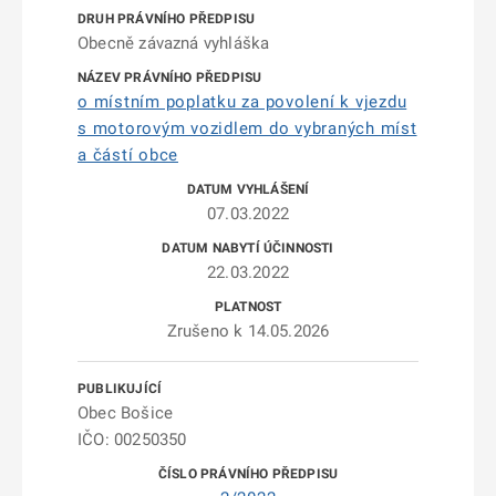
Obecně závazná vyhláška
o místním poplatku za povolení k vjezdu
s motorovým vozidlem do vybraných míst
a částí obce
07.03.2022
22.03.2022
Zrušeno k 14.05.2026
Obec Bošice
IČO: 00250350