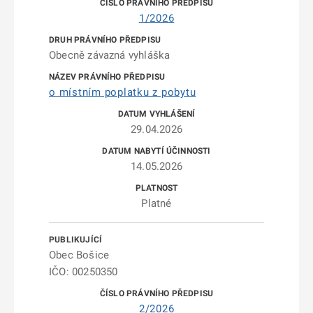
1/2026
Obecně závazná vyhláška
o místním poplatku z pobytu
29.04.2026
14.05.2026
Platné
Obec Bošice
IČO: 00250350
2/2026