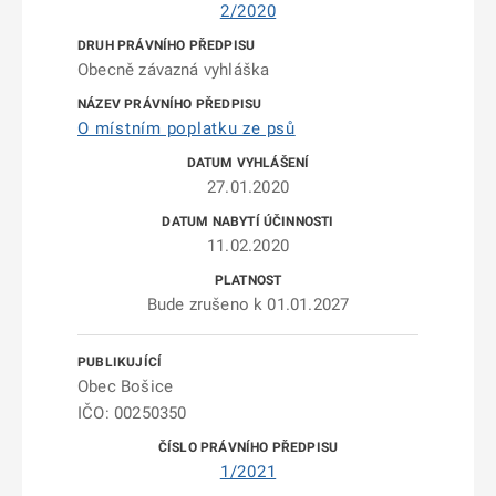
2/2020
Obecně závazná vyhláška
O místním poplatku ze psů
27.01.2020
11.02.2020
Bude zrušeno k 01.01.2027
Obec Bošice
IČO: 00250350
1/2021