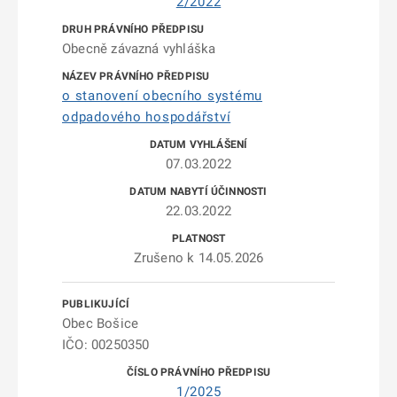
2/2022
Obecně závazná vyhláška
o stanovení obecního systému
odpadového hospodářství
07.03.2022
22.03.2022
Zrušeno k 14.05.2026
Obec Bošice
IČO: 00250350
1/2025