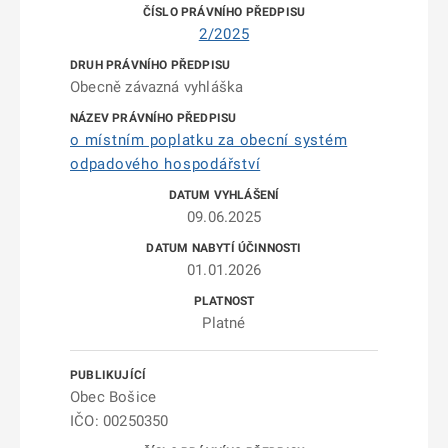
2/2025
Obecně závazná vyhláška
o místním poplatku za obecní systém
odpadového hospodářství
09.06.2025
01.01.2026
Platné
Obec Bošice
IČO: 00250350