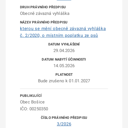
Obecně závazná vyhláška
kterou se mění obecně závazná vyhláška
č. 2/2020, o místním poplatku ze psů
29.04.2026
14.05.2026
Bude zrušeno k 01.01.2027
Obec Bošice
IČO: 00250350
3/2026