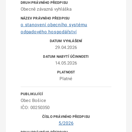
Obecně závazná vyhláška
o stanovení obecního systému
odpadového hospodářství
29.04.2026
14.05.2026
Platné
Obec Bošice
IČO: 00250350
5/2026