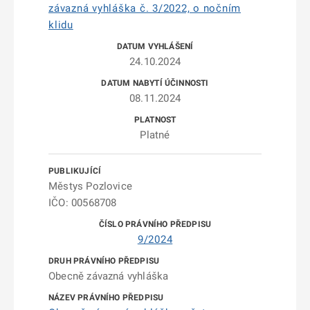
závazná vyhláška č. 3/2022, o nočním
klidu
24.10.2024
08.11.2024
Platné
Městys Pozlovice
IČO: 00568708
9/2024
Obecně závazná vyhláška