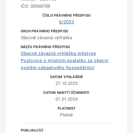
IČO: 00568708
6/2023
Obecně závazná vyhláška
Obecně závazná vyhláška městyse
Pozlovice o místním poplatku za obecní
systém odpadového hospodářství
27.10.2023
01.01.2024
Platné