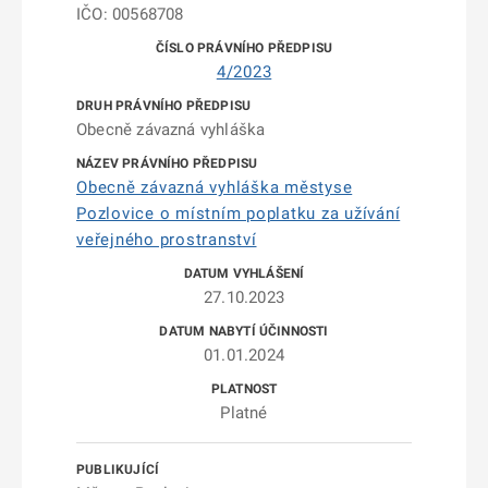
IČO: 00568708
4/2023
Obecně závazná vyhláška
Obecně závazná vyhláška městyse
Pozlovice o místním poplatku za užívání
veřejného prostranství
27.10.2023
01.01.2024
Platné