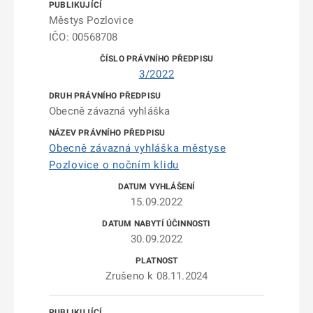
Městys Pozlovice
IČO: 00568708
3/2022
Obecně závazná vyhláška
Obecně závazná vyhláška městyse
Pozlovice o nočním klidu
15.09.2022
30.09.2022
Zrušeno k 08.11.2024