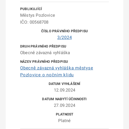
Městys Pozlovice
IČO: 00568708
3/2024
Obecně závazná vyhláška
Obecně závazná vyhláška městyse
Pozlovice o nočním klidu
12.09.2024
27.09.2024
Platné