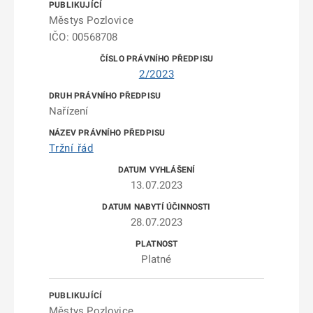
Městys Pozlovice
IČO: 00568708
2/2023
Nařízení
Tržní řád
13.07.2023
28.07.2023
Platné
Městys Pozlovice