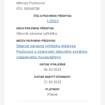
Městys Pozlovice
IČO: 00568708
1/2023
Obecně závazná vyhláška
Obecně závazná vyhláška městyse
Pozlovice o stanovení obecního systému
odpadového hospodářství
06.03.2023
21.03.2023
Platné