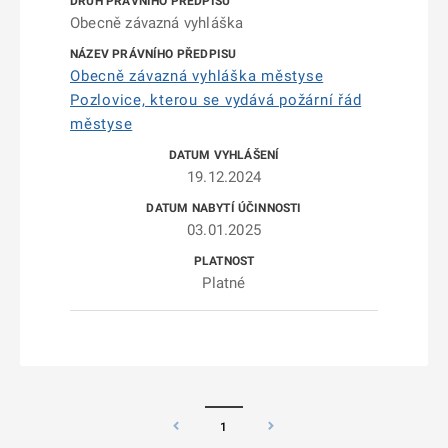
Obecně závazná vyhláška
Obecně závazná vyhláška městyse
Pozlovice, kterou se vydává požární řád
městyse
19.12.2024
03.01.2025
Platné
1