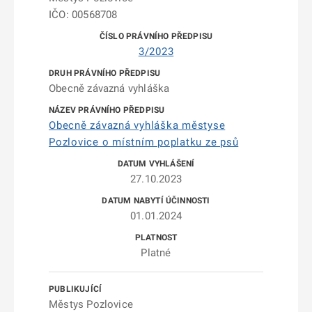
IČO: 00568708
3/2023
Obecně závazná vyhláška
Obecně závazná vyhláška městyse
Pozlovice o místním poplatku ze psů
27.10.2023
01.01.2024
Platné
Městys Pozlovice