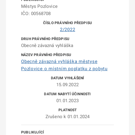
Městys Pozlovice
IČO: 00568708
2/2022
Obecně závazná vyhláška
Obecně závazná vyhláška městyse
Pozlovice o místním poplatku z pobytu
15.09.2022
01.01.2023
Zrušeno k 01.01.2024