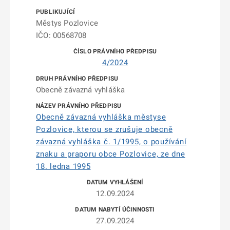
Městys Pozlovice
IČO: 00568708
4/2024
Obecně závazná vyhláška
Obecně závazná vyhláška městyse
Pozlovice, kterou se zrušuje obecně
závazná vyhláška č. 1/1995, o používání
znaku a praporu obce Pozlovice, ze dne
18. ledna 1995
12.09.2024
27.09.2024