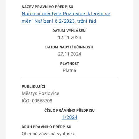
Nařízení městyse Pozlovice, kterým se
mění Nařízení č.2/2023, tržní řád
12.11.2024
27.11.2024
Platné
Městys Pozlovice
IČO: 00568708
1/2024
Obecně závazná vyhláška