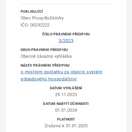
Obec Prusy-Boškůvky
IČO: 00292222
3/2023
Obecně závazná vyhláška
o místním poplatku za obecní systém
odpadového hospodářství
29.11.2023
01.01.2024
Zrušeno k 01.01.2025