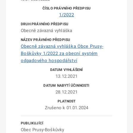
1/2022
Obecně závazná vyhláška
Obecně závazná vyhláška Obce Prusy-
Boškůvky 1/2022 za obecní systém
odpadového hospodářství
13.12.2021
28.12.2021
Zrušeno k 01.01.2024
Obec Prusy-Boškůvky