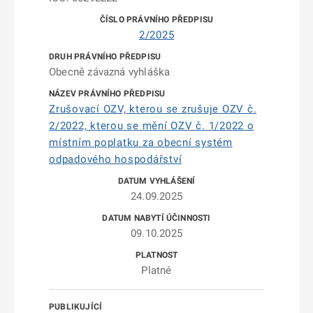
2/2025
Obecně závazná vyhláška
Zrušovací OZV, kterou se zrušuje OZV č.
2/2022, kterou se mění OZV č. 1/2022 o
místním poplatku za obecní systém
odpadového hospodářství
24.09.2025
09.10.2025
Platné