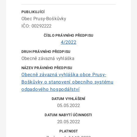
Obec Prusy-Boškůvky
IČO: 00292222
4/2022
Obecně závazná vyhláška
Obecně závazná vyhláška obce Prusy-
Boškůvky o stanovení obecního systému
odpadového hospodářství
05.05.2022
20.05.2022