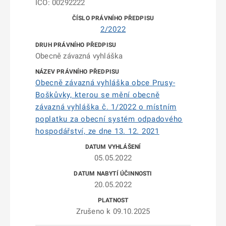
IČO: 00292222
2/2022
Obecně závazná vyhláška
Obecně závazná vyhláška obce Prusy-
Boškůvky, kterou se mění obecně
závazná vyhláška č. 1/2022 o místním
poplatku za obecní systém odpadového
hospodářství, ze dne 13. 12. 2021
05.05.2022
20.05.2022
Zrušeno k 09.10.2025