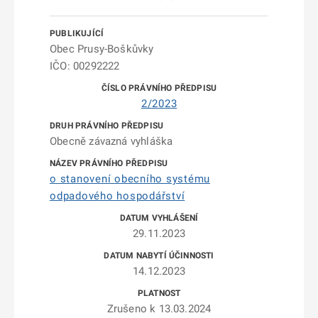
Obec Prusy-Boškůvky
IČO: 00292222
2/2023
Obecně závazná vyhláška
o stanovení obecního systému
odpadového hospodářství
29.11.2023
14.12.2023
Zrušeno k 13.03.2024