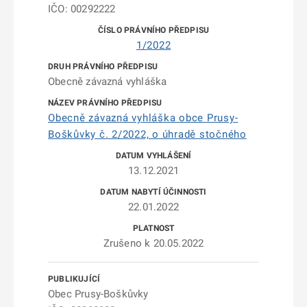
IČO: 00292222
1/2022
Obecně závazná vyhláška
Obecně závazná vyhláška obce Prusy-
Boškůvky č. 2/2022, o úhradě stočného
13.12.2021
22.01.2022
Zrušeno k 20.05.2022
Obec Prusy-Boškůvky