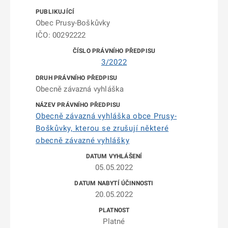
Obec Prusy-Boškůvky
IČO: 00292222
3/2022
Obecně závazná vyhláška
Obecně závazná vyhláška obce Prusy-
Boškůvky, kterou se zrušují některé
obecně závazné vyhlášky
05.05.2022
20.05.2022
Platné