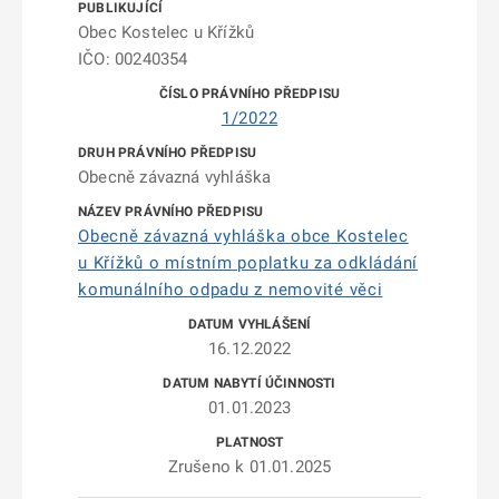
Obec Kostelec u Křížků
IČO: 00240354
1/2022
Obecně závazná vyhláška
Obecně závazná vyhláška obce Kostelec
u Křížků o místním poplatku za odkládání
komunálního odpadu z nemovité věci
16.12.2022
01.01.2023
Zrušeno k 01.01.2025