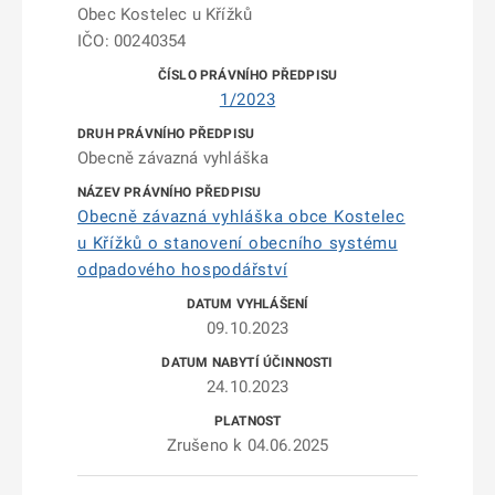
Obec Kostelec u Křížků
IČO: 00240354
1/2023
Obecně závazná vyhláška
Obecně závazná vyhláška obce Kostelec
u Křížků o stanovení obecního systému
odpadového hospodářství
09.10.2023
24.10.2023
Zrušeno k 04.06.2025