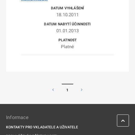
18.10.2011
01.01.2013
Platné
1
Informace
KONTAKTY PRO VKLADATELE A UŽIVATELE