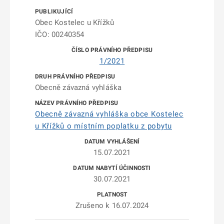
Obec Kostelec u Křížků
IČO: 00240354
1/2021
Obecně závazná vyhláška
Obecně závazná vyhláška obce Kostelec
u Křížků o místním poplatku z pobytu
15.07.2021
30.07.2021
Zrušeno k 16.07.2024