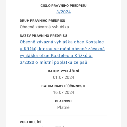
3/2024
Obecně závazná vyhláška
Obecně závazná vyhláška obce Kostelec
u Křížků, kterou se mění obecně závazná
vyhláška obce Kostelec u Křížků č.
3/2020 o místní poplatku ze psů
01.07.2024
16.07.2024
Platné