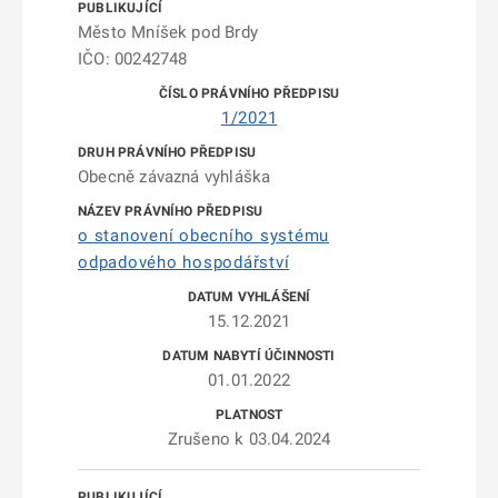
Město Mníšek pod Brdy
IČO: 00242748
1/2021
Obecně závazná vyhláška
o stanovení obecního systému
odpadového hospodářství
15.12.2021
01.01.2022
Zrušeno k 03.04.2024