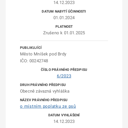
14.12.2023
01.01.2024
Zrušeno k 01.01.2025
Město Mníšek pod Brdy
IČO: 00242748
6/2023
Obecně závazná vyhláška
o místním poplatku ze psů
14.12.2023