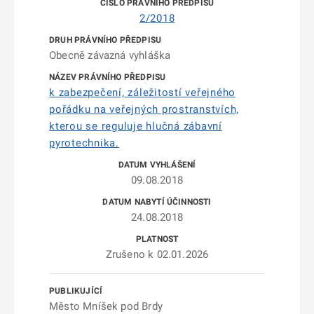
2/2018
Obecně závazná vyhláška
k zabezpečení, záležitostí veřejného
pořádku na veřejných prostranstvích,
kterou se reguluje hlučná zábavní
pyrotechnika.
09.08.2018
24.08.2018
Zrušeno k 02.01.2026
Město Mníšek pod Brdy