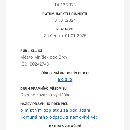
14.12.2023
01.01.2024
Zrušeno k 01.01.2026
Město Mníšek pod Brdy
IČO: 00242748
5/2023
Obecně závazná vyhláška
o místním poplatku za odkládání
komunálního odpadu z nemovité věci