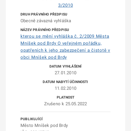
3/2010
Obecně závazná vyhláška
kterou se mění vyhláška č. 2/2009 Města
Mníšek pod Brdy O veřejném pořádku,
opatřeních k jeho zabezpečení a čistotě v
obci Mníšek pod Brdy
27.01.2010
11.02.2010
Zrušeno k 25.05.2022
Město Mníšek pod Brdy