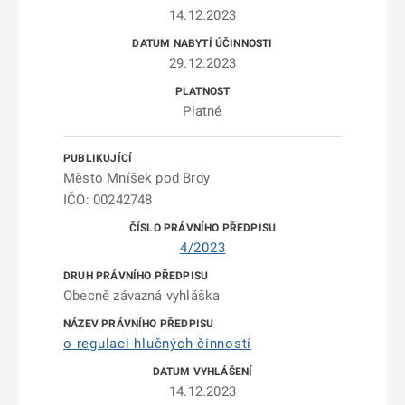
14.12.2023
29.12.2023
Platné
Město Mníšek pod Brdy
IČO: 00242748
4/2023
Obecně závazná vyhláška
o regulaci hlučných činností
14.12.2023