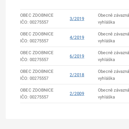
OBEC ZDOBNICE
Obecně závazn
3/2019
IČO: 00275557
vyhláška
OBEC ZDOBNICE
Obecně závazn
4/2019
IČO: 00275557
vyhláška
OBEC ZDOBNICE
Obecně závazn
6/2019
IČO: 00275557
vyhláška
OBEC ZDOBNICE
Obecně závazn
2/2018
IČO: 00275557
vyhláška
OBEC ZDOBNICE
Obecně závazn
2/2009
IČO: 00275557
vyhláška