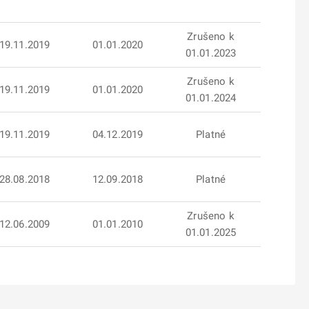
Zrušeno k
19.11.2019
01.01.2020
01.01.2023
Zrušeno k
19.11.2019
01.01.2020
01.01.2024
19.11.2019
04.12.2019
Platné
28.08.2018
12.09.2018
Platné
Zrušeno k
12.06.2009
01.01.2010
01.01.2025