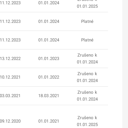
11.12.2023
01.01.2024
01.01.2025
11.12.2023
01.01.2024
Platné
11.12.2023
01.01.2024
Platné
Zrušeno k
13.12.2022
01.01.2023
01.01.2024
Zrušeno k
10.12.2021
01.01.2022
01.01.2024
Zrušeno k
03.03.2021
18.03.2021
01.01.2024
Zrušeno k
09.12.2020
01.01.2021
01.01.2025