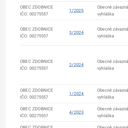
OBEC ZDOBNICE
Obecně závazn
1/2025
IČO: 00275557
vyhláška
OBEC ZDOBNICE
Obecně závazn
3/2024
IČO: 00275557
vyhláška
OBEC ZDOBNICE
Obecně závazn
2/2024
IČO: 00275557
vyhláška
OBEC ZDOBNICE
Obecně závazn
1/2024
IČO: 00275557
vyhláška
OBEC ZDOBNICE
Obecně závazn
4/2023
IČO: 00275557
vyhláška
OBEC ZDOBNICE
Obecně závazn