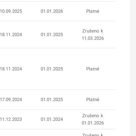
10.09.2025
01.01.2026
Platné
Zrušeno k
18.11.2024
01.01.2025
11.03.2026
18.11.2024
01.01.2025
Platné
17.09.2024
01.01.2025
Platné
Zrušeno k
11.12.2023
01.01.2024
01.01.2026
Zrušeno k