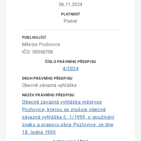
06.11.2024
Platné
Městys Pozlovice
IČO: 00568708
4/2024
Obecně závazná vyhláška
Obecně závazná vyhláška městyse
Pozlovice, kterou se zrušuje obecně
závazná vyhláška č. 1/1995, o používání
znaku a praporu obce Pozlovice, ze dne
18. ledna 1995