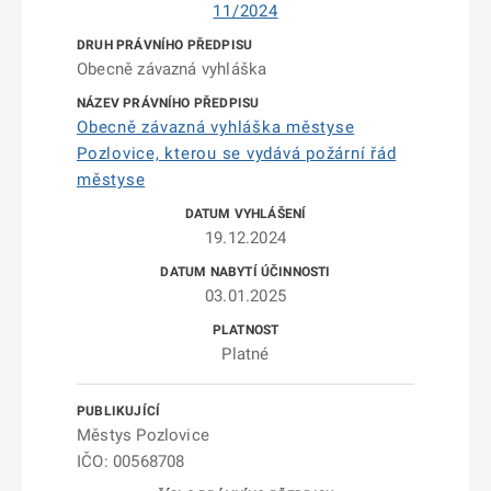
11/2024
Obecně závazná vyhláška
Obecně závazná vyhláška městyse
Pozlovice, kterou se vydává požární řád
městyse
19.12.2024
03.01.2025
Platné
Městys Pozlovice
IČO: 00568708