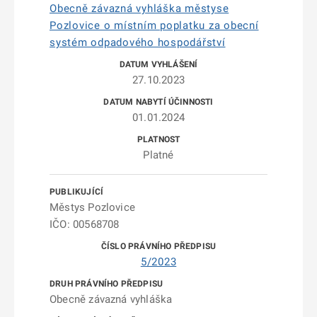
Obecně závazná vyhláška městyse
Pozlovice o místním poplatku za obecní
systém odpadového hospodářství
27.10.2023
01.01.2024
Platné
Městys Pozlovice
IČO: 00568708
5/2023
Obecně závazná vyhláška