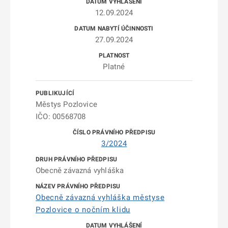
12.09.2024
27.09.2024
Platné
Městys Pozlovice
IČO: 00568708
3/2024
Obecně závazná vyhláška
Obecně závazná vyhláška městyse
Pozlovice o nočním klidu