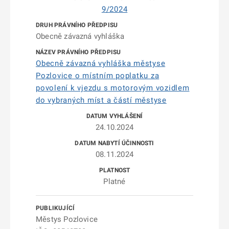
9/2024
Obecně závazná vyhláška
Obecně závazná vyhláška městyse
Pozlovice o místním poplatku za
povolení k vjezdu s motorovým vozidlem
do vybraných míst a částí městyse
24.10.2024
08.11.2024
Platné
Městys Pozlovice