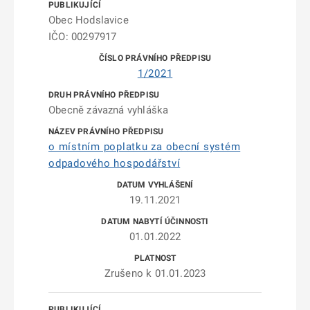
Obec Hodslavice
IČO: 00297917
1/2021
Obecně závazná vyhláška
o místním poplatku za obecní systém
odpadového hospodářství
19.11.2021
01.01.2022
Zrušeno k 01.01.2023