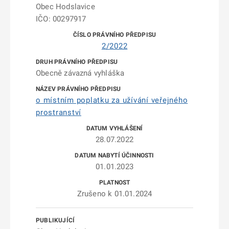
Obec Hodslavice
IČO: 00297917
2/2022
Obecně závazná vyhláška
o místním poplatku za užívání veřejného
prostranství
28.07.2022
01.01.2023
Zrušeno k 01.01.2024