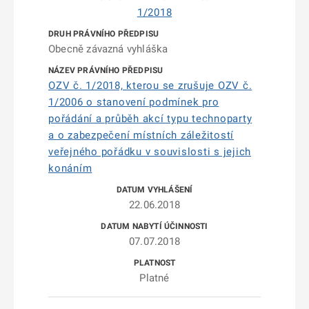
1/2018
Obecně závazná vyhláška
OZV č. 1/2018, kterou se zrušuje OZV č.
1/2006 o stanovení podmínek pro
pořádání a průběh akcí typu technoparty
a o zabezpečení místních záležitostí
veřejného pořádku v souvislosti s jejich
konáním
22.06.2018
07.07.2018
Platné