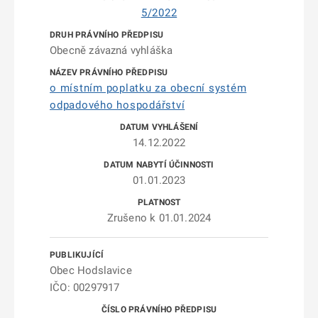
5/2022
Obecně závazná vyhláška
o místním poplatku za obecní systém
odpadového hospodářství
14.12.2022
01.01.2023
Zrušeno k 01.01.2024
Obec Hodslavice
IČO: 00297917