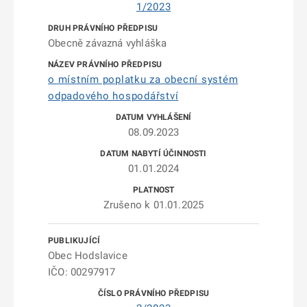
1/2023
Obecně závazná vyhláška
o místním poplatku za obecní systém
odpadového hospodářství
08.09.2023
01.01.2024
Zrušeno k 01.01.2025
Obec Hodslavice
IČO: 00297917