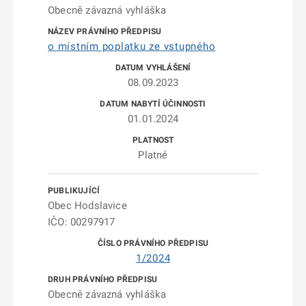
Obecně závazná vyhláška
o místním poplatku ze vstupného
08.09.2023
01.01.2024
Platné
Obec Hodslavice
IČO: 00297917
1/2024
Obecně závazná vyhláška