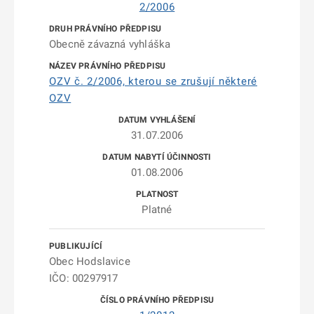
2/2006
Obecně závazná vyhláška
OZV č. 2/2006, kterou se zrušují některé
OZV
31.07.2006
01.08.2006
Platné
Obec Hodslavice
IČO: 00297917