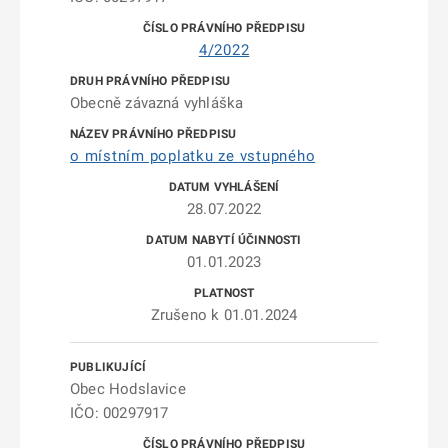
4/2022
Obecně závazná vyhláška
o místním poplatku ze vstupného
28.07.2022
01.01.2023
Zrušeno k 01.01.2024
Obec Hodslavice
IČO: 00297917