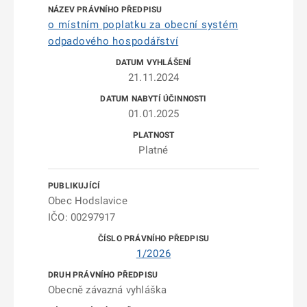
o místním poplatku za obecní systém
odpadového hospodářství
21.11.2024
01.01.2025
Platné
Obec Hodslavice
IČO: 00297917
1/2026
Obecně závazná vyhláška