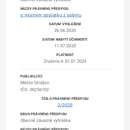
o místním poplatku z pobytu
26.06.2020
11.07.2020
Zrušeno k 01.01.2024
Město Strážov
IČO: 00256102
2/2020
Obecně závazná vyhláška