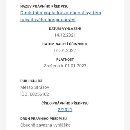
O místním poplatku za obecní systém
odpadového hospodářství
14.12.2021
01.01.2022
Zrušeno k 01.01.2023
Město Strážov
IČO: 00256102
2/2021
Obecně závazná vyhláška