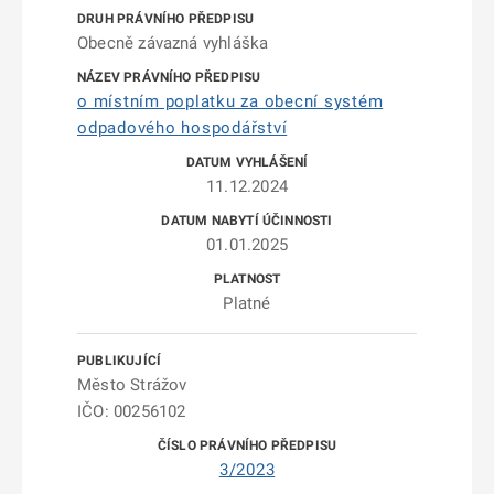
Obecně závazná vyhláška
o místním poplatku za obecní systém
odpadového hospodářství
11.12.2024
01.01.2025
Platné
Město Strážov
IČO: 00256102
3/2023