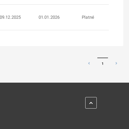
09.12.2025
01.01.2026
Platné
1