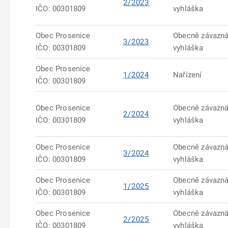
2/2023
IČO: 00301809
vyhláška
Obec Prosenice
Obecně závazn
3/2023
IČO: 00301809
vyhláška
Obec Prosenice
1/2024
Nařízení
IČO: 00301809
Obec Prosenice
Obecně závazn
2/2024
IČO: 00301809
vyhláška
Obec Prosenice
Obecně závazn
3/2024
IČO: 00301809
vyhláška
Obec Prosenice
Obecně závazn
1/2025
IČO: 00301809
vyhláška
Obec Prosenice
Obecně závazn
2/2025
IČO: 00301809
vyhláška