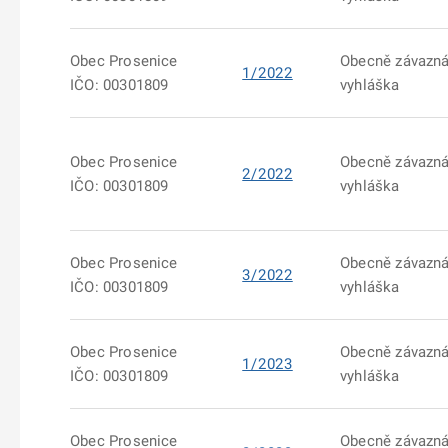
Obec Prosenice
Obecně závazn
1/2022
IČO: 00301809
vyhláška
Obec Prosenice
Obecně závazn
2/2022
IČO: 00301809
vyhláška
Obec Prosenice
Obecně závazn
3/2022
IČO: 00301809
vyhláška
Obec Prosenice
Obecně závazn
1/2023
IČO: 00301809
vyhláška
Obec Prosenice
Obecně závazn