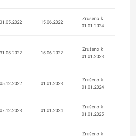
Zrušeno k
31.05.2022
15.06.2022
01.01.2024
Zrušeno k
31.05.2022
15.06.2022
01.01.2023
Zrušeno k
05.12.2022
01.01.2023
01.01.2024
Zrušeno k
07.12.2023
01.01.2024
01.01.2025
Zrušeno k