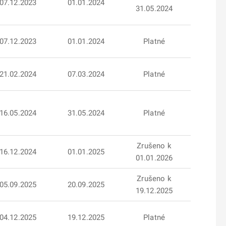
07.12.2023
01.01.2024
31.05.2024
07.12.2023
01.01.2024
Platné
21.02.2024
07.03.2024
Platné
16.05.2024
31.05.2024
Platné
Zrušeno k
16.12.2024
01.01.2025
01.01.2026
Zrušeno k
05.09.2025
20.09.2025
19.12.2025
04.12.2025
19.12.2025
Platné