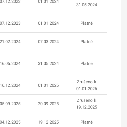
07.12.2023
01.01.2024
31.05.2024
07.12.2023
01.01.2024
Platné
21.02.2024
07.03.2024
Platné
16.05.2024
31.05.2024
Platné
Zrušeno k
16.12.2024
01.01.2025
01.01.2026
Zrušeno k
05.09.2025
20.09.2025
19.12.2025
04.12.2025
19.12.2025
Platné