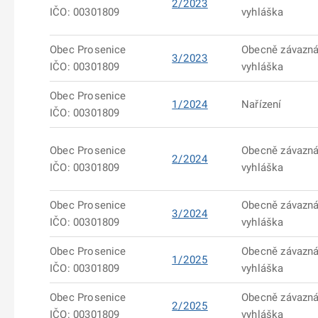
2/2023
IČO: 00301809
vyhláška
Obec Prosenice
Obecně závazn
3/2023
IČO: 00301809
vyhláška
Obec Prosenice
1/2024
Nařízení
IČO: 00301809
Obec Prosenice
Obecně závazn
2/2024
IČO: 00301809
vyhláška
Obec Prosenice
Obecně závazn
3/2024
IČO: 00301809
vyhláška
Obec Prosenice
Obecně závazn
1/2025
IČO: 00301809
vyhláška
Obec Prosenice
Obecně závazn
2/2025
IČO: 00301809
vyhláška