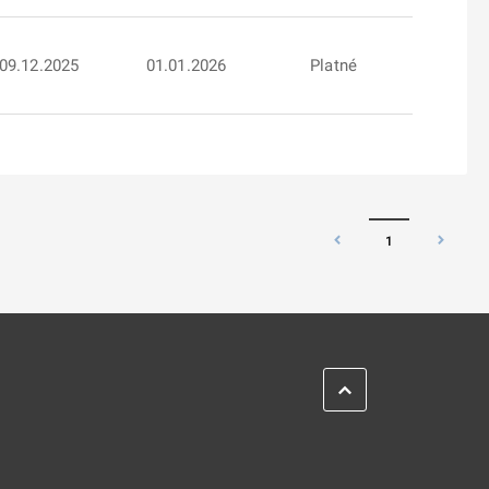
09.12.2025
01.01.2026
Platné
1