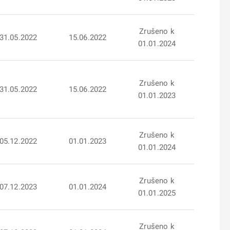
Zrušeno k
31.05.2022
15.06.2022
01.01.2024
Zrušeno k
31.05.2022
15.06.2022
01.01.2023
Zrušeno k
05.12.2022
01.01.2023
01.01.2024
Zrušeno k
07.12.2023
01.01.2024
01.01.2025
Zrušeno k