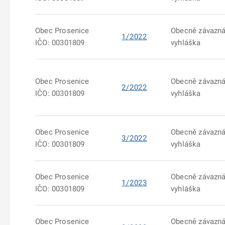
Obec Prosenice
Obecně závazn
1/2022
IČO: 00301809
vyhláška
Obec Prosenice
Obecně závazn
2/2022
IČO: 00301809
vyhláška
Obec Prosenice
Obecně závazn
3/2022
IČO: 00301809
vyhláška
Obec Prosenice
Obecně závazn
1/2023
IČO: 00301809
vyhláška
Obec Prosenice
Obecně závazn