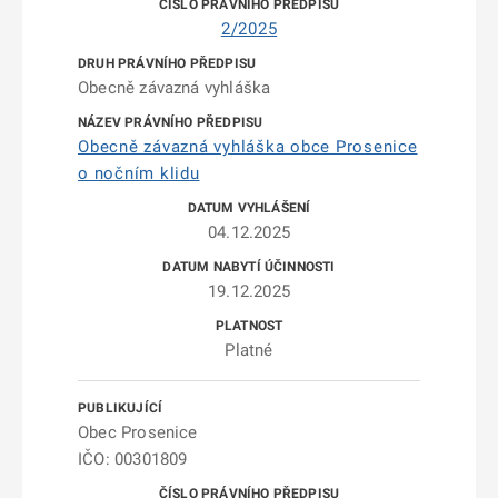
2/2025
Obecně závazná vyhláška
Obecně závazná vyhláška obce Prosenice
o nočním klidu
04.12.2025
19.12.2025
Platné
Obec Prosenice
IČO: 00301809