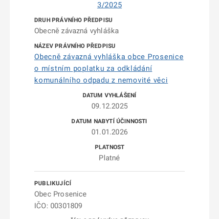
3/2025
Obecně závazná vyhláška
Obecně závazná vyhláška obce Prosenice
o místním poplatku za odkládání
komunálního odpadu z nemovité věci
09.12.2025
01.01.2026
Platné
Obec Prosenice
IČO: 00301809