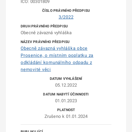
IČO: 00301809
3/2022
Obecně závazná vyhláška
Obecně závazná vyhláška obce
Prosenice, o místním poplatku za
odkládání komunálního odpadu z
nemovité věci
05.12.2022
01.01.2023
Zrušeno k 01.01.2024