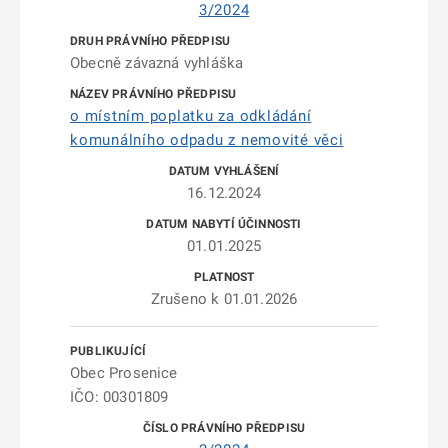
3/2024
Obecně závazná vyhláška
o místním poplatku za odkládání
komunálního odpadu z nemovité věci
16.12.2024
01.01.2025
Zrušeno k 01.01.2026
Obec Prosenice
IČO: 00301809