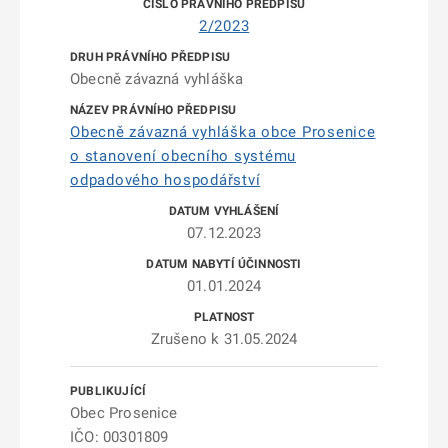
2/2023
Obecně závazná vyhláška
Obecně závazná vyhláška obce Prosenice
o stanovení obecního systému
odpadového hospodářství
07.12.2023
01.01.2024
Zrušeno k 31.05.2024
Obec Prosenice
IČO: 00301809