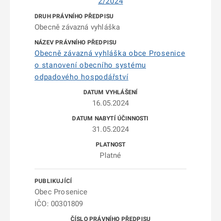
2/2024
Obecně závazná vyhláška
Obecně závazná vyhláška obce Prosenice
o stanovení obecního systému
odpadového hospodářství
16.05.2024
31.05.2024
Platné
Obec Prosenice
IČO: 00301809