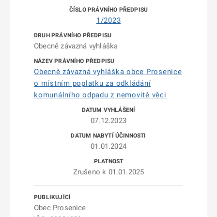
1/2023
Obecně závazná vyhláška
Obecně závazná vyhláška obce Prosenice
o místním poplatku za odkládání
komunálního odpadu z nemovité věci
07.12.2023
01.01.2024
Zrušeno k 01.01.2025
Obec Prosenice