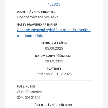
1/2025
Obecně závazná vyhláška
Obecně závazná vyhláška obce Prosenice
o nočním klidu
05.09.2025
20.09.2025
Zrušeno k 19.12.2025
Obec Prosenice
IČO: 00301809