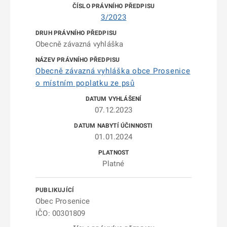
3/2023
Obecně závazná vyhláška
Obecně závazná vyhláška obce Prosenice
o místním poplatku ze psů
07.12.2023
01.01.2024
Platné
Obec Prosenice
IČO: 00301809