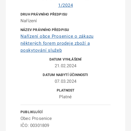
1/2024
Nařízení
Nařízení obce Prosenice o zákazu
některých forem prodeje zboží a
poskytování služeb
21.02.2024
07.03.2024
Platné
Obec Prosenice
IČO: 00301809