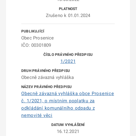
Zrušeno k 01.01.2024
Obec Prosenice
IČO: 00301809
1/2021
Obecně závazná vyhláška
Obecně závazná vyhláška obce Prosenice
č. 1/2021, o místním poplatku za
odkládání komunálního odpadu z
nemovité věci
16.12.2021