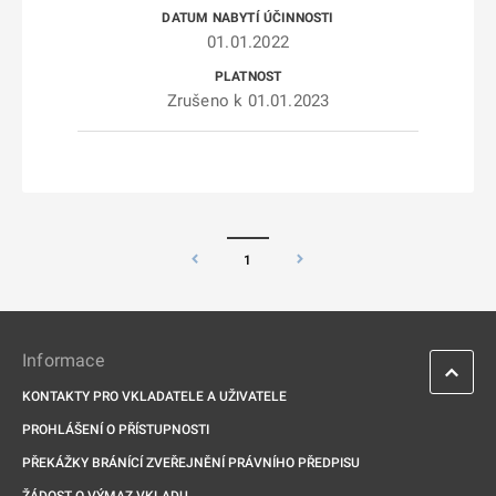
01.01.2022
Zrušeno k 01.01.2023
1
Informace
KONTAKTY PRO VKLADATELE A UŽIVATELE
PROHLÁŠENÍ O PŘÍSTUPNOSTI
PŘEKÁŽKY BRÁNÍCÍ ZVEŘEJNĚNÍ PRÁVNÍHO PŘEDPISU