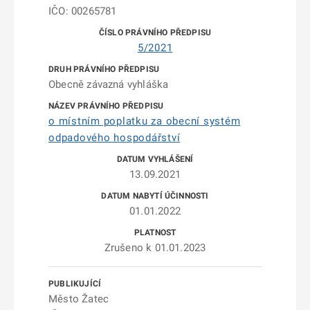
IČO: 00265781
5/2021
Obecně závazná vyhláška
o místním poplatku za obecní systém
odpadového hospodářství
13.09.2021
01.01.2022
Zrušeno k 01.01.2023
Město Žatec