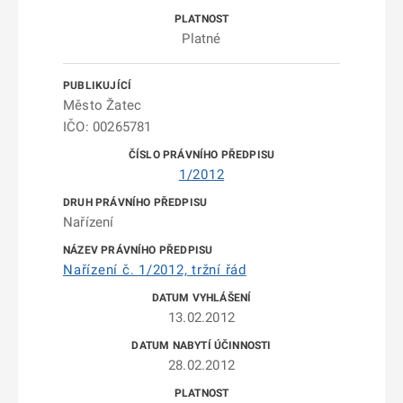
Platné
Město Žatec
IČO: 00265781
1/2012
Nařízení
Nařízení č. 1/2012, tržní řád
13.02.2012
28.02.2012