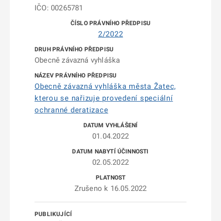
IČO: 00265781
2/2022
Obecně závazná vyhláška
Obecně závazná vyhláška města Žatec,
kterou se nařizuje provedení speciální
ochranné deratizace
01.04.2022
02.05.2022
Zrušeno k 16.05.2022