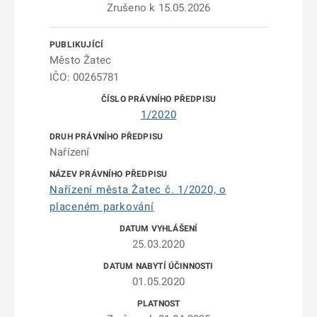
Zrušeno k 15.05.2026
Město Žatec
IČO: 00265781
1/2020
Nařízení
Nařízení města Žatec č. 1/2020, o
placeném parkování
25.03.2020
01.05.2020