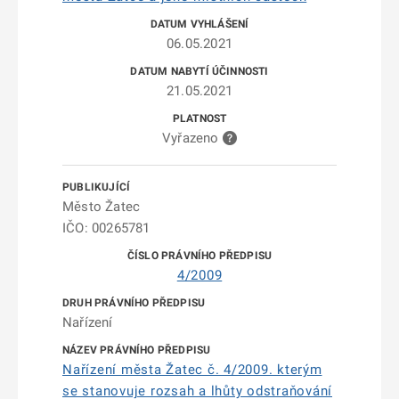
06.05.2021
21.05.2021
Vyřazeno
Město Žatec
IČO: 00265781
4/2009
Nařízení
Nařízení města Žatec č. 4/2009. kterým
se stanovuje rozsah a lhůty odstraňování