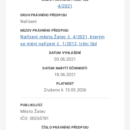
4/2021
Nařízení
Nařízení města Žatec č. 4/2021, kterým
se mění nařízení č. 1/2012, tržní řád
03.06.2021
18.06.2021
Zrušeno k 15.05.2026
Město Žatec
IČO: 00265781