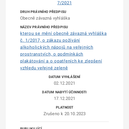
7/2021
Obecně závazná vyhláška
kterou se mění obecně závazná vyhláška
č. 1/2017, o zákazu požívání
alkoholických nápojů na veřejných
prostranstvích, o podmínkách
plakátování a o opatřeních ke zlepšení
vzhledu veřejné zeleně
02.12.2021
17.12.2021
Zrušeno k 20.10.2023