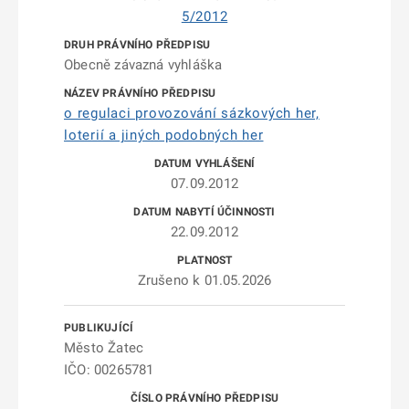
5/2012
Obecně závazná vyhláška
o regulaci provozování sázkových her,
loterií a jiných podobných her
07.09.2012
22.09.2012
Zrušeno k 01.05.2026
Město Žatec
IČO: 00265781