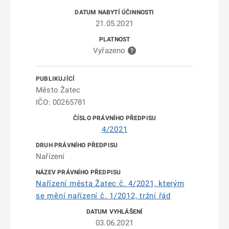
21.05.2021
Vyřazeno
Město Žatec
IČO: 00265781
4/2021
Nařízení
Nařízení města Žatec č. 4/2021, kterým
se mění nařízení č. 1/2012, tržní řád
03.06.2021