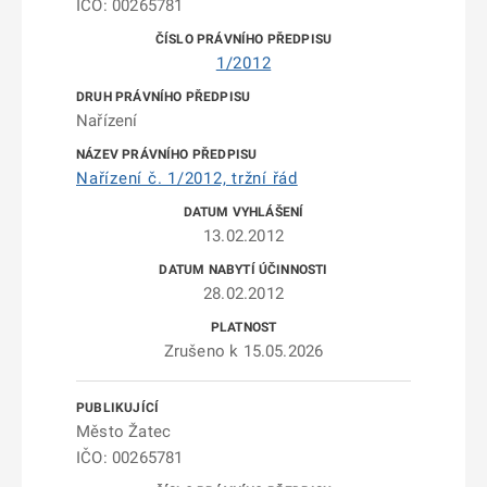
IČO: 00265781
1/2012
Nařízení
Nařízení č. 1/2012, tržní řád
13.02.2012
28.02.2012
Zrušeno k 15.05.2026
Město Žatec
IČO: 00265781