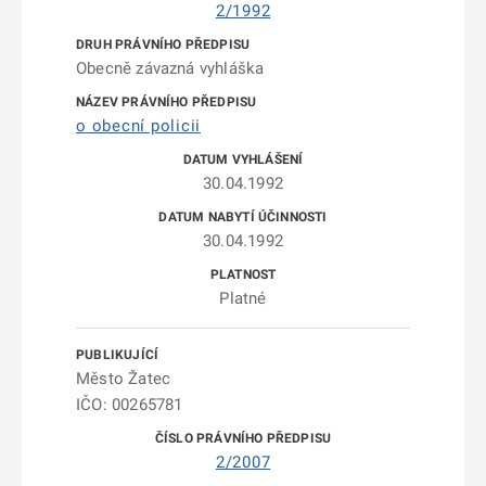
2/1992
Obecně závazná vyhláška
o obecní policii
30.04.1992
30.04.1992
Platné
Město Žatec
IČO: 00265781
2/2007