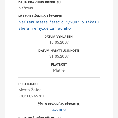
Nařízení
Nařízení města Žatec č. 2/2007, o zákazu
sběru hlemýždě zahradního
16.05.2007
31.05.2007
Platné
Město Žatec
IČO: 00265781
4/2009