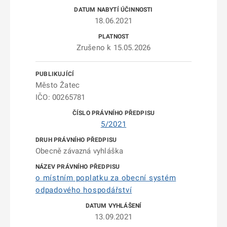
18.06.2021
Zrušeno k 15.05.2026
Město Žatec
IČO: 00265781
5/2021
Obecně závazná vyhláška
o místním poplatku za obecní systém
odpadového hospodářství
13.09.2021