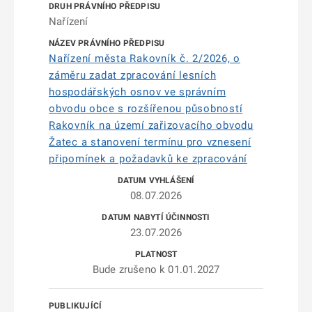
Nařízení
Nařízení města Rakovník č. 2/2026, o
záměru zadat zpracování lesních
hospodářských osnov ve správním
obvodu obce s rozšířenou působností
Rakovník na území zařizovacího obvodu
Žatec a stanovení termínu pro vznesení
připomínek a požadavků ke zpracování
08.07.2026
23.07.2026
Bude zrušeno k 01.01.2027