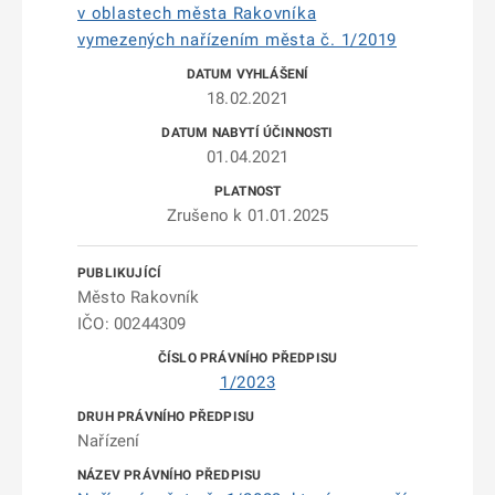
v oblastech města Rakovníka
vymezených nařízením města č. 1/2019
18.02.2021
01.04.2021
Zrušeno k 01.01.2025
Město Rakovník
IČO: 00244309
1/2023
Nařízení