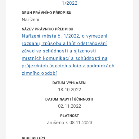
1/2022
Nařízení
Nařízení města č. 1/2022, o vymezení
rozsahu, způsobu a lhůt odstraňování
závad ve schůdnosti a sjízdnosti
místních komunikací a schůdnosti na
průjezdních úsecích silnic v podmínkách
zimního období
18.10.2022
02.11.2022
Zrušeno k 08.11.2023