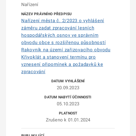
Nařízení
Nařízení města č. 2/2023 o vyhlášení
záměru zadat zpracování lesních
hospodářských osnov ve správním
obvodu obce s rozšířenou působností
Rakovník na území zařizovacího obvodu
Křivoklát a stanovení termínu pro
vznesení připomínek a požadavků ke
zpracování
20.09.2023
05.10.2023
Zrušeno k 01.01.2024