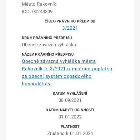
Město Rakovník
IČO: 00244309
3/2021
Obecně závazná vyhláška
Obecně závazná vyhláška města
Rakovník č. 3/2021 o místním poplatku
za obecní systém odpadového
hospodářství
08.09.2021
01.01.2022
Zrušeno k 01.01.2024