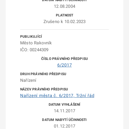
12.08.2004
Zrušeno k 10.02.2023
Město Rakovník
IČO: 00244309
6/2017
Nařízení
Nařízení města č. 6/2017, Tržní řád
14.11.2017
01.12.2017